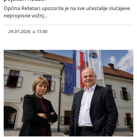
Općina Rešetari upozorila je na sve učestalije slučajeve
nepropisne vožnj...
24.07.2026. u 15:00