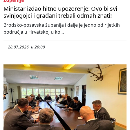
Ministar izdao hitno upozorenje: Ovo bi svi
svinjogojci i građani trebali odmah znati!
Brodsko-posavska županija i dalje je jedno od rijetkih
područja u Hrvatskoj u ko...
28.07.2026. u 20:00