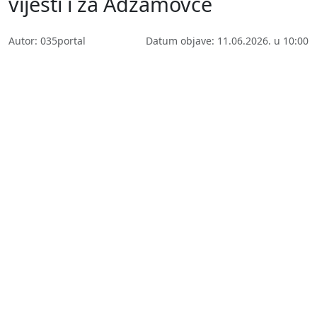
vijesti i za Adžamovce
Autor: 035portal
Datum objave: 11.06.2026. u 10:00