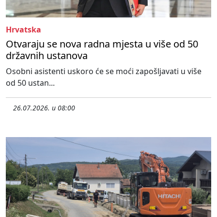
Hrvatska
Otvaraju se nova radna mjesta u više od 50
državnih ustanova
Osobni asistenti uskoro će se moći zapošljavati u više
od 50 ustan...
26.07.2026. u 08:00