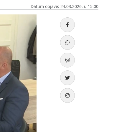
Datum objave: 24.03.2026. u 15:00