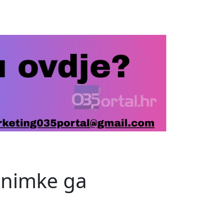
 snimke ga