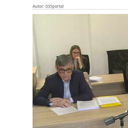
Autor: 035portal