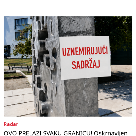
Radar
OVO PRELAZI SVAKU GRANICU! Oskrnavljen