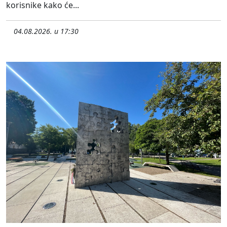
korisnike kako će...
04.08.2026. u 17:30