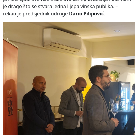
je drago što se stvara jedna lijepa vinska publika. –
rekao je predsjednik udruge
Dario Pilipović
.