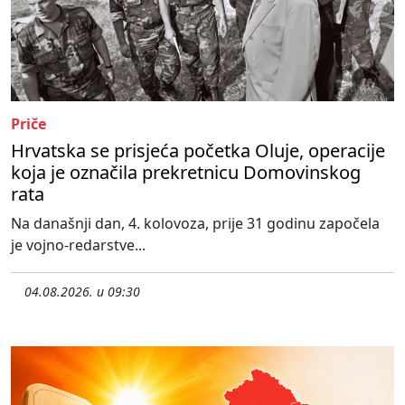
Priče
Hrvatska se prisjeća početka Oluje, operacije
koja je označila prekretnicu Domovinskog
rata
Na današnji dan, 4. kolovoza, prije 31 godinu započela
je vojno-redarstve...
04.08.2026. u 09:30