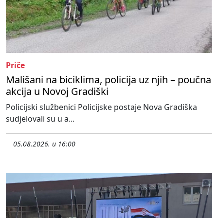
Priče
Mališani na biciklima, policija uz njih – poučna
akcija u Novoj Gradiški
Policijski službenici Policijske postaje Nova Gradiška
sudjelovali su u a...
05.08.2026. u 16:00