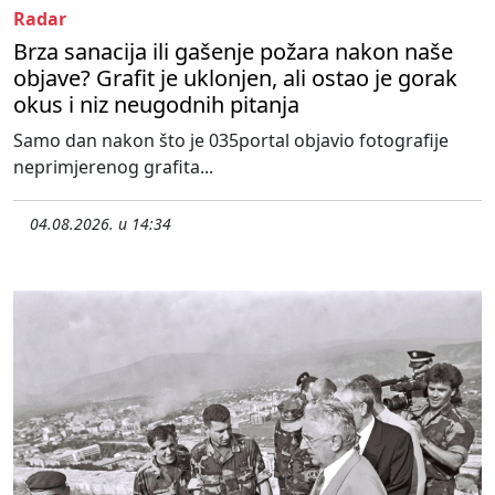
Radar
Brza sanacija ili gašenje požara nakon naše
objave? Grafit je uklonjen, ali ostao je gorak
okus i niz neugodnih pitanja
Samo dan nakon što je 035portal objavio fotografije
neprimjerenog grafita...
04.08.2026. u 14:34