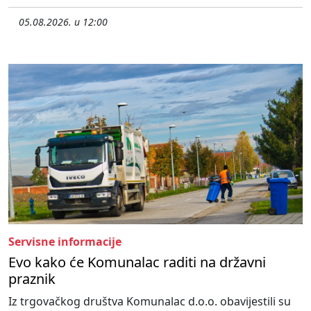
05.08.2026. u 12:00
Servisne informacije
Evo kako će Komunalac raditi na državni
praznik
Iz trgovačkog društva Komunalac d.o.o. obavijestili su