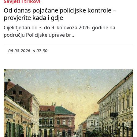
Savjeti i trikovi
Od danas pojačane policijske kontrole –
provjerite kada i gdje
Cijeli tjedan od 3. do 9. kolovoza 2026. godine na
području Policijske uprave br...
06.08.2026. u 07:30