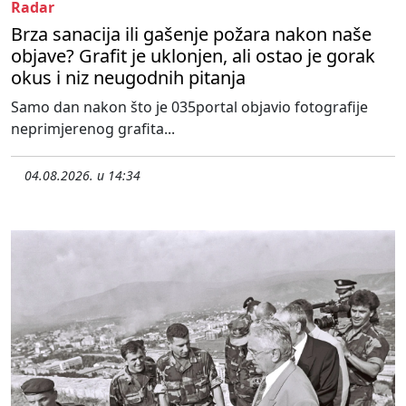
Radar
Brza sanacija ili gašenje požara nakon naše
objave? Grafit je uklonjen, ali ostao je gorak
okus i niz neugodnih pitanja
Samo dan nakon što je 035portal objavio fotografije
neprimjerenog grafita...
04.08.2026. u 14:34