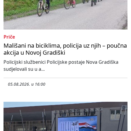
Priče
Mališani na biciklima, policija uz njih – poučna
akcija u Novoj Gradiški
Policijski službenici Policijske postaje Nova Gradiška
sudjelovali su u a...
05.08.2026. u 16:00