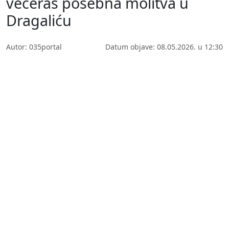
večeras posebna molitva u
Dragaliću
Autor: 035portal
Datum objave: 08.05.2026. u 12:30