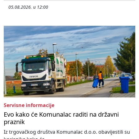
05.08.2026. u 12:00
Servisne informacije
Evo kako će Komunalac raditi na državni
praznik
Iz trgovačkog društva Komunalac d.o.o. obavijestili su