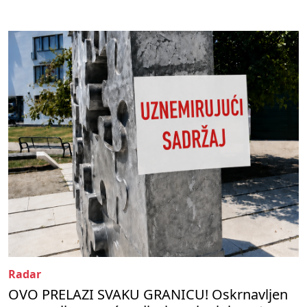
Radar
OVO PRELAZI SVAKU GRANICU! Oskrnavljen