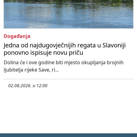
Događanja
Jedna od najdugovječnijih regata u Slavoniji
ponovno ispisuje novu priču
Dolina će i ove godine biti mjesto okupljanja brojnih
ljubitelja rijeke Save, ri...
02.08.2026. u 12:00