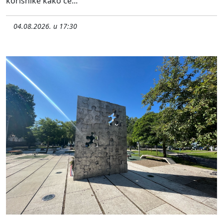
korisnike kako će...
04.08.2026. u 17:30