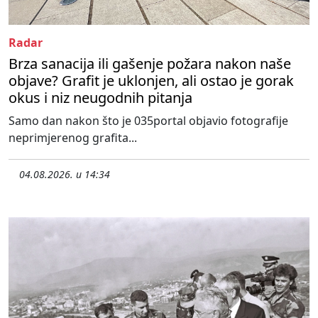
Radar
Brza sanacija ili gašenje požara nakon naše
objave? Grafit je uklonjen, ali ostao je gorak
okus i niz neugodnih pitanja
Samo dan nakon što je 035portal objavio fotografije
neprimjerenog grafita...
04.08.2026. u 14:34