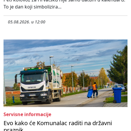
To je dan koji simbolizira...
05.08.2026. u 12:00
Servisne informacije
Evo kako će Komunalac raditi na državni
praznik