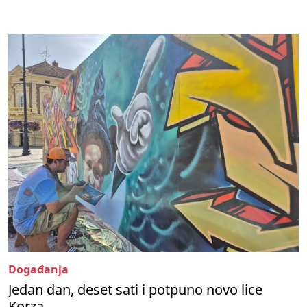
Događanja
Jedan dan, deset sati i potpuno novo lice
Korza