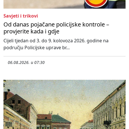
Savjeti i trikovi
Od danas pojačane policijske kontrole –
provjerite kada i gdje
Cijeli tjedan od 3. do 9. kolovoza 2026. godine na
području Policijske uprave br...
06.08.2026. u 07:30