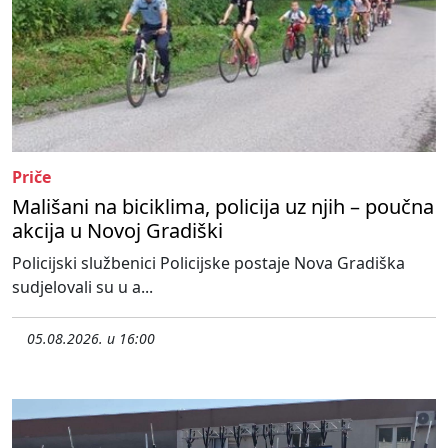
Priče
Mališani na biciklima, policija uz njih – poučna
akcija u Novoj Gradiški
Policijski službenici Policijske postaje Nova Gradiška
sudjelovali su u a...
05.08.2026. u 16:00