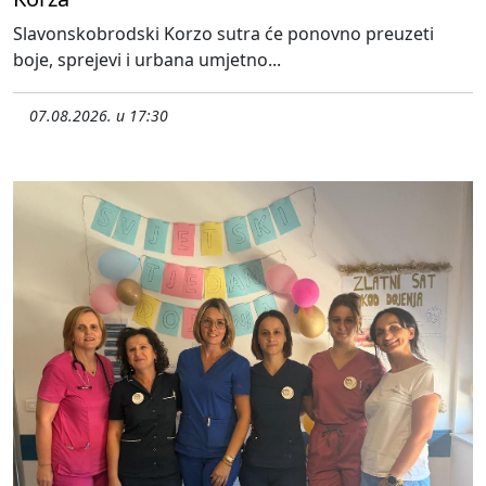
Slavonskobrodski Korzo sutra će ponovno preuzeti
boje, sprejevi i urbana umjetno...
07.08.2026. u 17:30