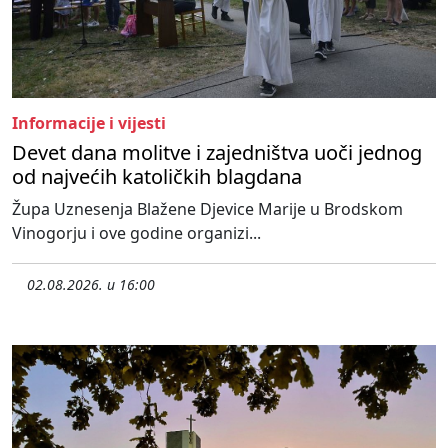
Informacije i vijesti
Devet dana molitve i zajedništva uoči jednog
od najvećih katoličkih blagdana
Župa Uznesenja Blažene Djevice Marije u Brodskom
Vinogorju i ove godine organizi...
02.08.2026. u 16:00