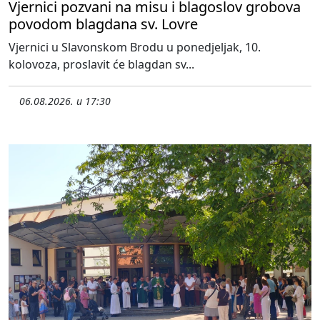
Vjernici pozvani na misu i blagoslov grobova
povodom blagdana sv. Lovre
Vjernici u Slavonskom Brodu u ponedjeljak, 10.
kolovoza, proslavit će blagdan sv...
06.08.2026. u 17:30