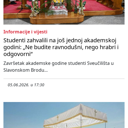
Informacije i vijesti
Studenti zahvalili na još jednoj akademskoj
godini: „Ne budite ravnodušni, nego hrabri i
odgovorni“
Završetak akademske godine studenti Sveučilišta u
Slavonskom Brodu...
05.06.2026. u 17:30