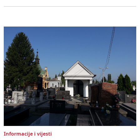
Informacije i vijesti