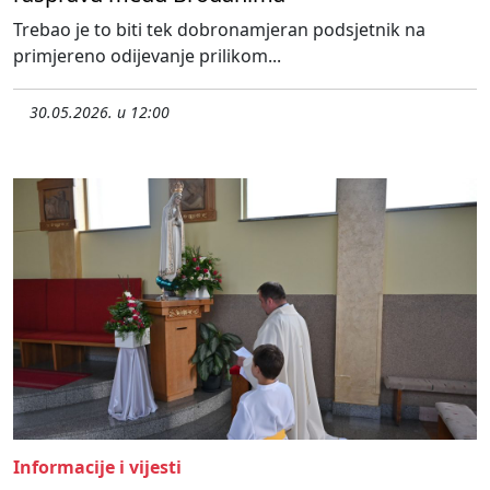
Trebao je to biti tek dobronamjeran podsjetnik na
primjereno odijevanje prilikom...
30.05.2026. u 12:00
Informacije i vijesti