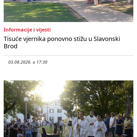
Informacije i vijesti
Tisuće vjernika ponovno stižu u Slavonski
Brod
03.08.2026. u 17:30