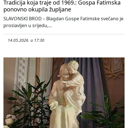
Tradicija koja traje od 1969.: Gospa Fatimska
ponovno okupila župljane
SLAVONSKI BROD – Blagdan Gospe Fatimske svečano je
proslavljen u srijedu,...
14.05.2026. u 17:30