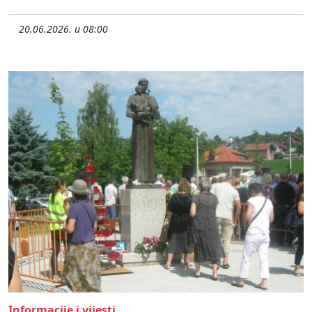
20.06.2026. u 08:00
Informacije i vijesti