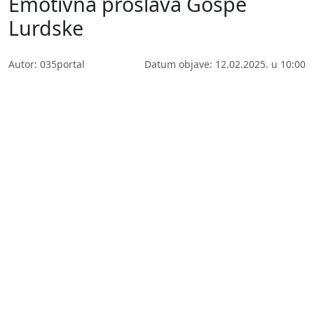
Emotivna proslava Gospe
Lurdske
Autor: 035portal
Datum objave: 12.02.2025. u 10:00