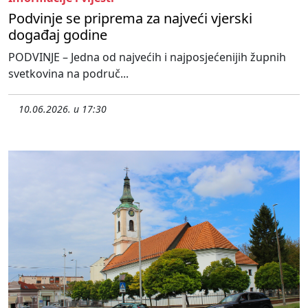
Podvinje se priprema za najveći vjerski
događaj godine
PODVINJE – Jedna od najvećih i najposjećenijih župnih
svetkovina na područ...
10.06.2026. u 17:30