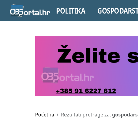
POLITIKA
GOSPODARS
Početna
Rezultati pretrage za:
gospodars