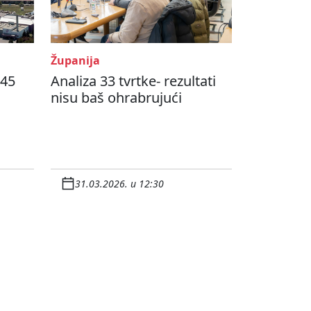
Županija
 45
Analiza 33 tvrtke- rezultati
nisu baš ohrabrujući
31.03.2026. u 12:30