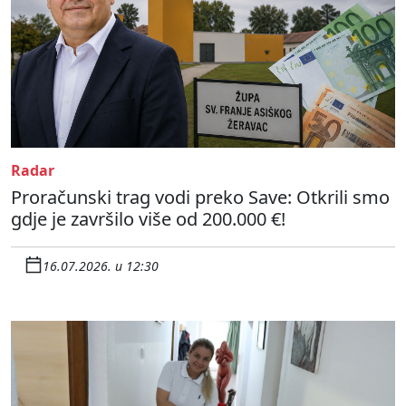
Radar
Proračunski trag vodi preko Save: Otkrili smo
gdje je završilo više od 200.000 €!
16.07.2026. u 12:30