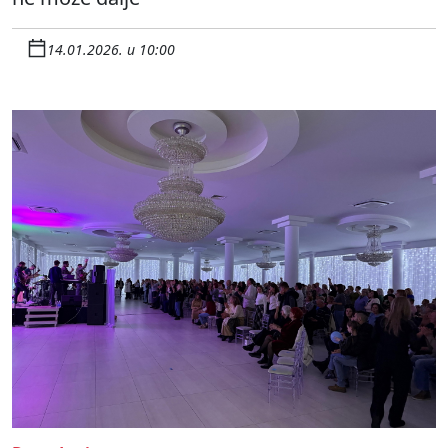
14.01.2026. u 10:00