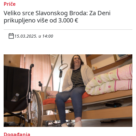
Priče
Veliko srce Slavonskog Broda: Za Deni
prikupljeno više od 3.000 €
15.03.2025. u 14:00
Događanja