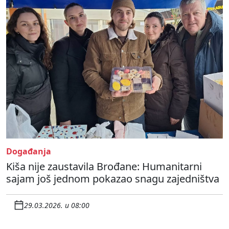
Događanja
Kiša nije zaustavila Brođane: Humanitarni
sajam još jednom pokazao snagu zajedništva
29.03.2026. u 08:00