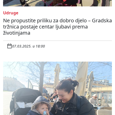
Udruge
Ne propustite priliku za dobro djelo – Gradska
tržnica postaje centar ljubavi prema
životinjama
07.03.2025. u 18:00