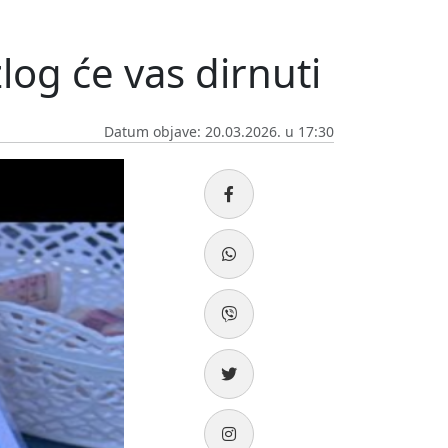
log će vas dirnuti
Datum objave: 20.03.2026. u 17:30