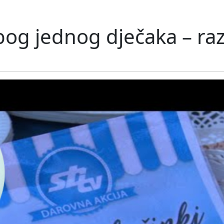
bog jednog dječaka – raz