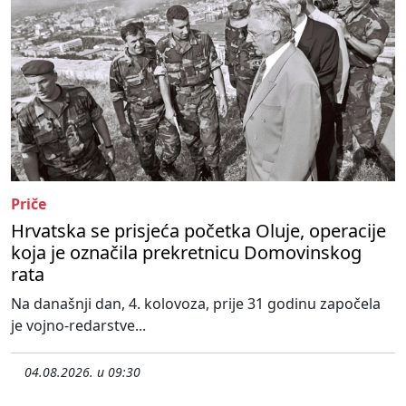
Priče
Hrvatska se prisjeća početka Oluje, operacije
koja je označila prekretnicu Domovinskog
rata
Na današnji dan, 4. kolovoza, prije 31 godinu započela
je vojno-redarstve...
04.08.2026. u 09:30