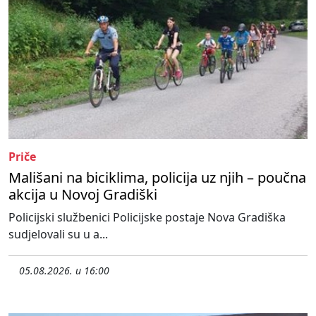
Priče
Mališani na biciklima, policija uz njih – poučna
akcija u Novoj Gradiški
Policijski službenici Policijske postaje Nova Gradiška
sudjelovali su u a...
05.08.2026. u 16:00