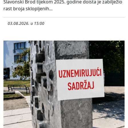
Slavonski Brod tijekom 2025. godine doista je zabilježio
rast broja sklopljenih...
03.08.2026. u 15:00