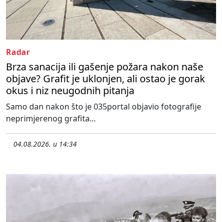
Radar
Brza sanacija ili gašenje požara nakon naše
objave? Grafit je uklonjen, ali ostao je gorak
okus i niz neugodnih pitanja
Samo dan nakon što je 035portal objavio fotografije
neprimjerenog grafita...
04.08.2026. u 14:34