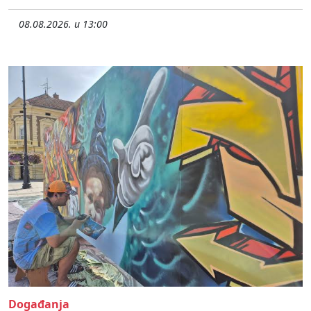
08.08.2026. u 13:00
Događanja