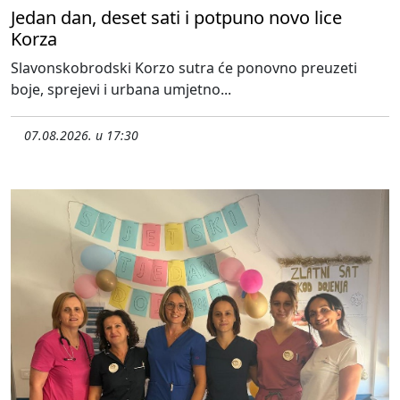
Jedan dan, deset sati i potpuno novo lice
Korza
Slavonskobrodski Korzo sutra će ponovno preuzeti
boje, sprejevi i urbana umjetno...
07.08.2026. u 17:30