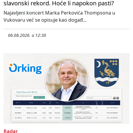
slavonski rekord. Hoće li napokon pasti?
Najavljeni koncert Marka Perkovića Thompsona u
Vukovaru već se opisuje kao događ...
06.08.2026. u 12:30
Radar