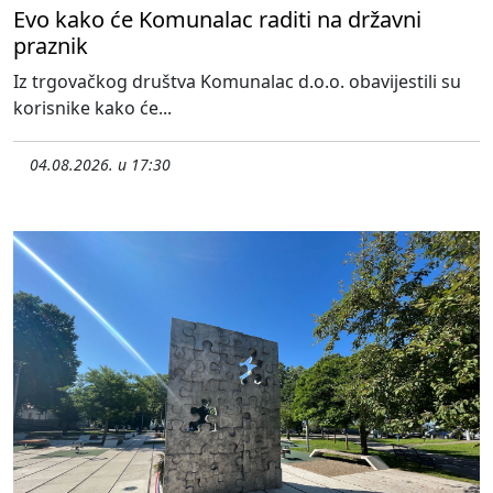
Evo kako će Komunalac raditi na državni
praznik
Iz trgovačkog društva Komunalac d.o.o. obavijestili su
korisnike kako će...
04.08.2026. u 17:30