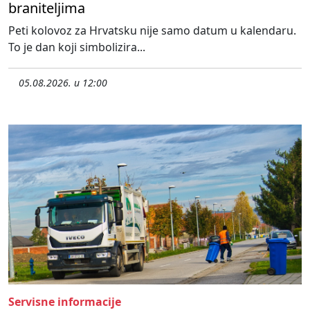
braniteljima
Peti kolovoz za Hrvatsku nije samo datum u kalendaru.
To je dan koji simbolizira...
05.08.2026. u 12:00
Servisne informacije