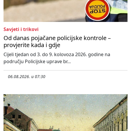
Savjeti i trikovi
Od danas pojačane policijske kontrole –
provjerite kada i gdje
Cijeli tjedan od 3. do 9. kolovoza 2026. godine na
području Policijske uprave br...
06.08.2026. u 07:30