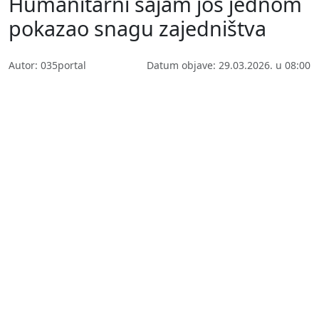
Humanitarni sajam još jednom
pokazao snagu zajedništva
Autor: 035portal
Datum objave: 29.03.2026. u 08:00