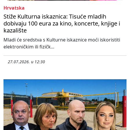
Hrvatska
Stiže Kulturna iskaznica: Tisuće mladih
dobivaju 100 eura za kino, koncerte, knjige i
kazalište
Mladi će sredstva s Kulturne iskaznice moći iskoristiti
elektroničkim ili fizičk...
27.07.2026. u 12:30