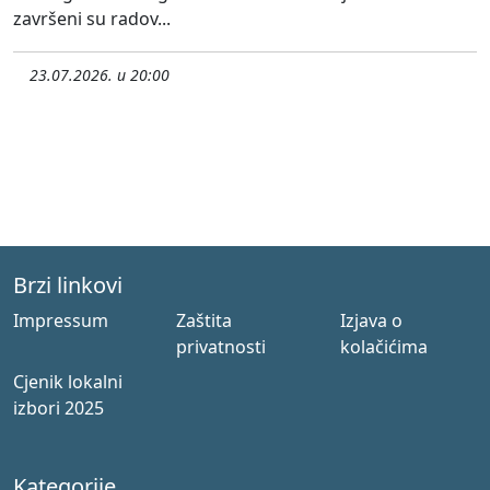
završeni su radov...
23.07.2026. u 20:00
Brzi linkovi
Impressum
Zaštita
Izjava o
privatnosti
kolačićima
Cjenik lokalni
izbori 2025
Kategorije