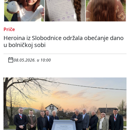
Priče
Heroina iz Slobodnice održala obećanje dano
u bolničkoj sobi
08.05.2026. u 10:00