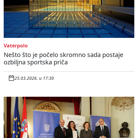
Vaterpolo
Nešto što je počelo skromno sada postaje
ozbiljna sportska priča
25.03.2026. u 17:30