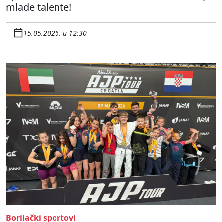
mlade talente!
15.05.2026. u 12:30
Borilački sportovi