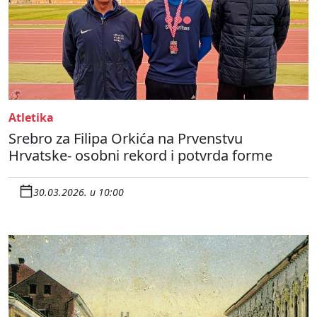
Atletika
Srebro za Filipa Orkića na Prvenstvu
Hrvatske- osobni rekord i potvrda forme
30.03.2026. u 10:00