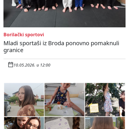
Borilački sportovi
Mladi sportaši iz Broda ponovno pomaknuli
granice
10.05.2026. u 12:00