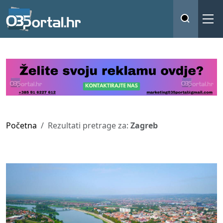
Početna
Rezultati pretrage za:
Zagreb