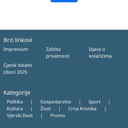
Brzi linkovi
Impressum
Zaštita
Izjava o
privatnosti
kolačićima
Cjenik lokalni
izbori 2025
Kategorije
Politika
|
Gospodarstvo
|
Sport
|
Kultura
|
Život
|
Crna Kronika
|
Vjerski život
|
Promo