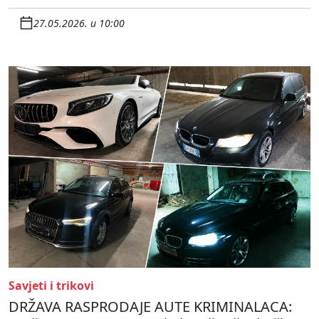
27.05.2026. u 10:00
Savjeti i trikovi
DRŽAVA RASPRODAJE AUTE KRIMINALACA: