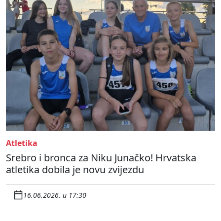
Atletika
Srebro i bronca za Niku Junačko! Hrvatska
atletika dobila je novu zvijezdu
16.06.2026. u 17:30