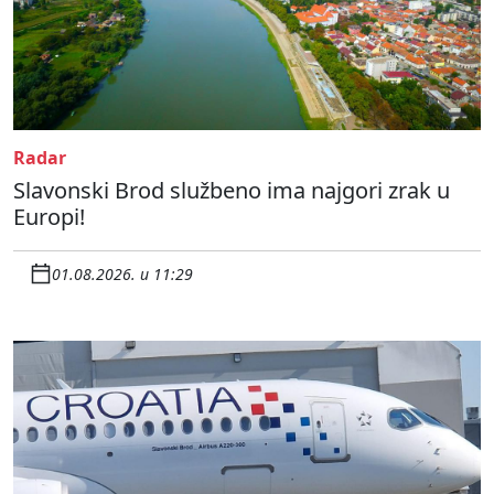
Radar
Slavonski Brod službeno ima najgori zrak u
Europi!
01.08.2026. u 11:29