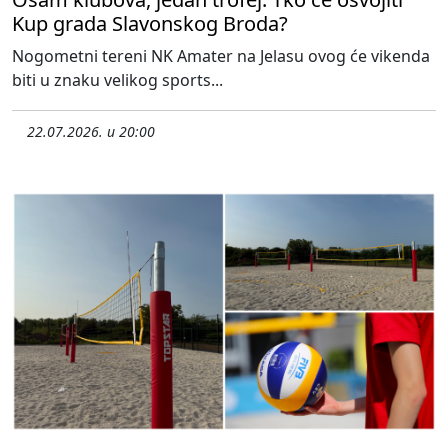
Kup grada Slavonskog Broda?
Nogometni tereni NK Amater na Jelasu ovog će vikenda
biti u znaku velikog sports...
22.07.2026. u 20:00