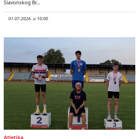
Slavonskog Br...
01.07.2026. u 10:00
Atletika