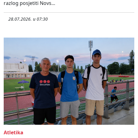
razlog posjetiti Novs...
28.07.2026. u 07:30
Atletika