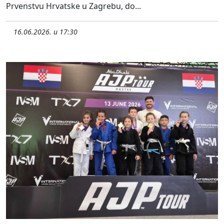
Prvenstvu Hrvatske u Zagrebu, do...
16.06.2026. u 17:30