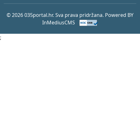
© 2026 035portal.hr. Sva prava pridržana. Powered BY
InMediusCMS
;