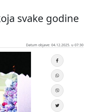
koja svake godine
Datum objave: 04.12.2025. u 07:30