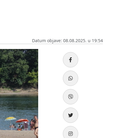
Datum objave: 08.08.2025. u 19:54