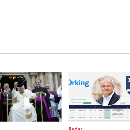
Radar