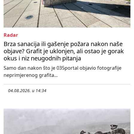
Radar
Brza sanacija ili gašenje požara nakon naše
objave? Grafit je uklonjen, ali ostao je gorak
okus i niz neugodnih pitanja
Samo dan nakon što je 035portal objavio fotografije
neprimjerenog grafita...
04.08.2026. u 14:34