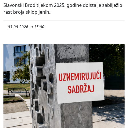
Slavonski Brod tijekom 2025. godine doista je zabilježio
rast broja sklopljenih...
03.08.2026. u 15:00