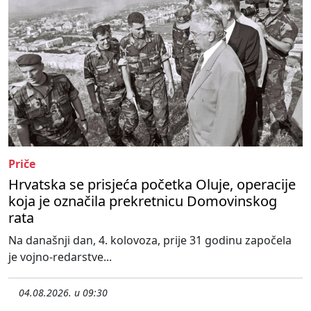
Priče
Hrvatska se prisjeća početka Oluje, operacije
koja je označila prekretnicu Domovinskog
rata
Na današnji dan, 4. kolovoza, prije 31 godinu započela
je vojno-redarstve...
04.08.2026. u 09:30