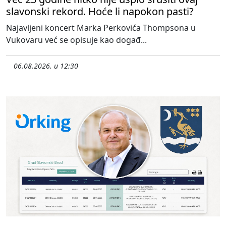
slavonski rekord. Hoće li napokon pasti?
Najavljeni koncert Marka Perkovića Thompsona u
Vukovaru već se opisuje kao događ...
06.08.2026. u 12:30