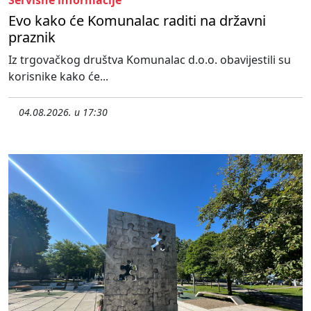
Evo kako će Komunalac raditi na državni
praznik
Iz trgovačkog društva Komunalac d.o.o. obavijestili su
korisnike kako će...
04.08.2026. u 17:30