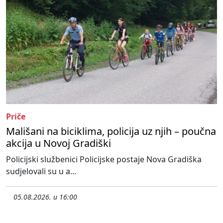
Priče
Mališani na biciklima, policija uz njih – poučna
akcija u Novoj Gradiški
Policijski službenici Policijske postaje Nova Gradiška
sudjelovali su u a...
05.08.2026. u 16:00