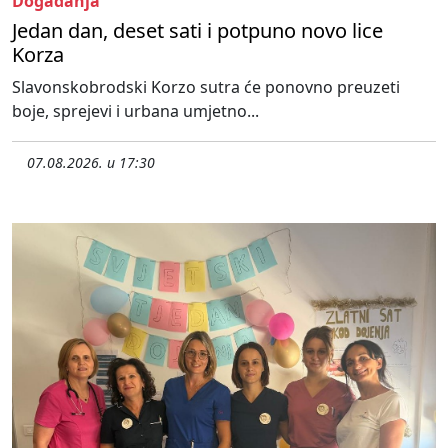
Događanja
Jedan dan, deset sati i potpuno novo lice
Korza
Slavonskobrodski Korzo sutra će ponovno preuzeti
boje, sprejevi i urbana umjetno...
07.08.2026. u 17:30