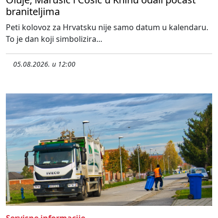
braniteljima
Peti kolovoz za Hrvatsku nije samo datum u kalendaru.
To je dan koji simbolizira...
05.08.2026. u 12:00
Servisne informacije