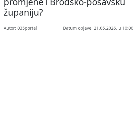
promjene i Brodsko-posavsku
županiju?
Autor: 035portal
Datum objave: 21.05.2026. u 10:00