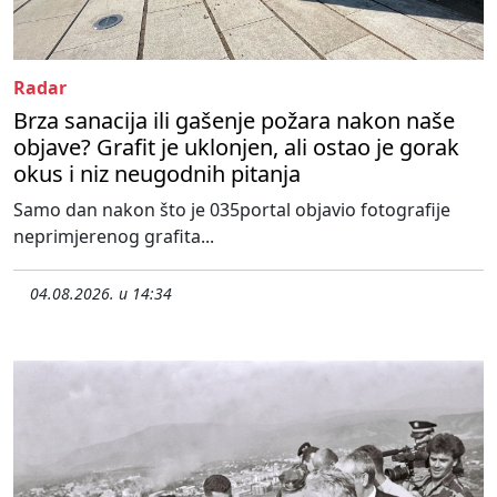
Radar
Brza sanacija ili gašenje požara nakon naše
objave? Grafit je uklonjen, ali ostao je gorak
okus i niz neugodnih pitanja
Samo dan nakon što je 035portal objavio fotografije
neprimjerenog grafita...
04.08.2026. u 14:34