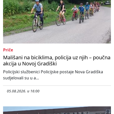
Priče
Mališani na biciklima, policija uz njih – poučna
akcija u Novoj Gradiški
Policijski službenici Policijske postaje Nova Gradiška
sudjelovali su u a...
05.08.2026. u 16:00