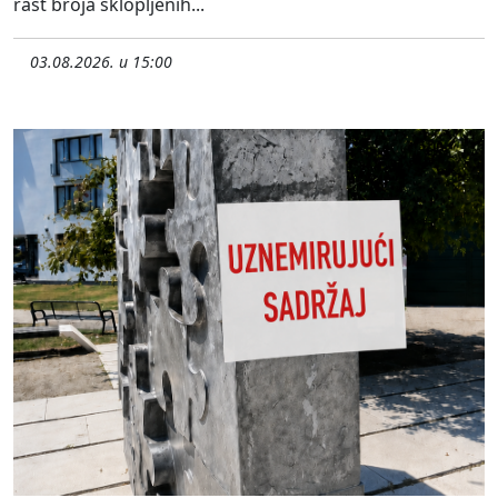
rast broja sklopljenih...
03.08.2026. u 15:00