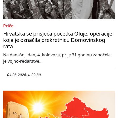
Priče
Hrvatska se prisjeća početka Oluje, operacije
koja je označila prekretnicu Domovinskog
rata
Na današnji dan, 4. kolovoza, prije 31 godinu započela
je vojno-redarstve...
04.08.2026. u 09:30