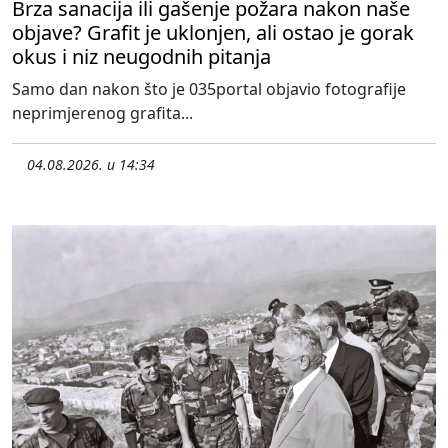
Brza sanacija ili gašenje požara nakon naše
objave? Grafit je uklonjen, ali ostao je gorak
okus i niz neugodnih pitanja
Samo dan nakon što je 035portal objavio fotografije
neprimjerenog grafita...
04.08.2026. u 14:34