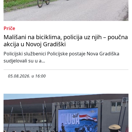
Priče
Mališani na biciklima, policija uz njih – poučna
akcija u Novoj Gradiški
Policijski službenici Policijske postaje Nova Gradiška
sudjelovali su u a...
05.08.2026. u 16:00