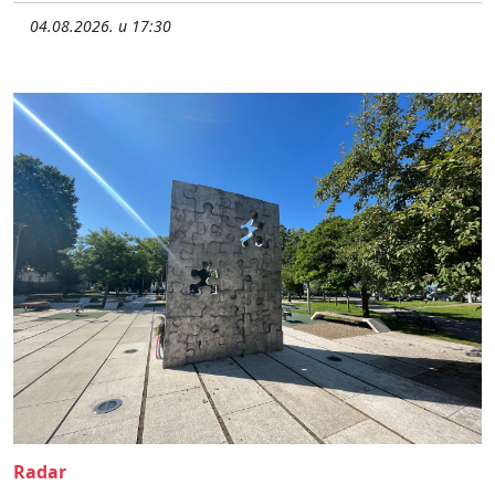
04.08.2026. u 17:30
Radar