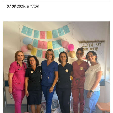
07.08.2026. u 17:30