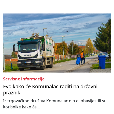
Servisne informacije
Evo kako će Komunalac raditi na državni
praznik
Iz trgovačkog društva Komunalac d.o.o. obavijestili su
korisnike kako će...