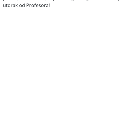
utorak od Profesora!