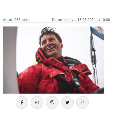
Autor: 035portal
Datum objave: 13.05.2024. u 10:00