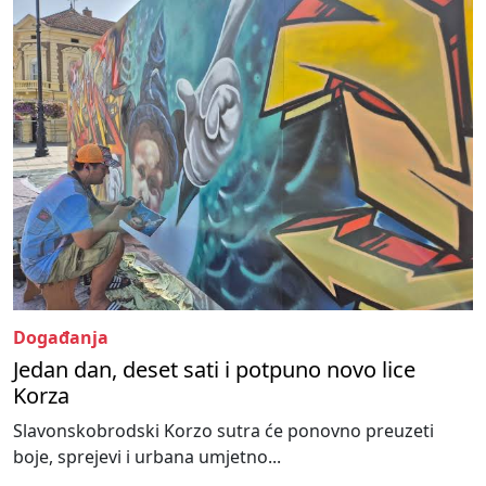
Događanja
Jedan dan, deset sati i potpuno novo lice
Korza
Slavonskobrodski Korzo sutra će ponovno preuzeti
boje, sprejevi i urbana umjetno...