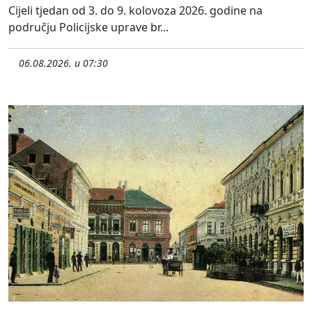
Cijeli tjedan od 3. do 9. kolovoza 2026. godine na
području Policijske uprave br...
06.08.2026. u 07:30