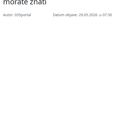
morate znati
Autor: 035portal
Datum objave: 29.05.2026. u 07:30