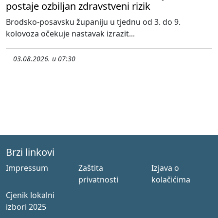
postaje ozbiljan zdravstveni rizik
Brodsko-posavsku županiju u tjednu od 3. do 9.
kolovoza očekuje nastavak izrazit...
03.08.2026. u 07:30
Brzi linkovi
Impressum
Zaštita
Izjava o
privatnosti
kolačićima
Cjenik lokalni
izbori 2025