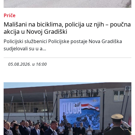
Priče
Mališani na biciklima, policija uz njih – poučna
akcija u Novoj Gradiški
Policijski službenici Policijske postaje Nova Gradiška
sudjelovali su u a...
05.08.2026. u 16:00