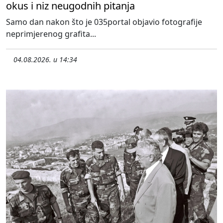
okus i niz neugodnih pitanja
Samo dan nakon što je 035portal objavio fotografije
neprimjerenog grafita...
04.08.2026. u 14:34