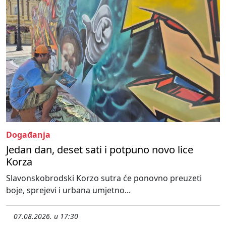
Događanja
Jedan dan, deset sati i potpuno novo lice
Korza
Slavonskobrodski Korzo sutra će ponovno preuzeti
boje, sprejevi i urbana umjetno...
07.08.2026. u 17:30