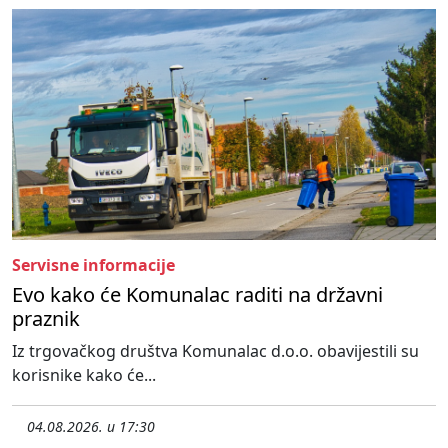
Servisne informacije
Evo kako će Komunalac raditi na državni
praznik
Iz trgovačkog društva Komunalac d.o.o. obavijestili su
korisnike kako će...
04.08.2026. u 17:30