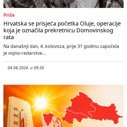
Priče
Hrvatska se prisjeća početka Oluje, operacije
koja je označila prekretnicu Domovinskog
rata
Na današnji dan, 4. kolovoza, prije 31 godinu započela
je vojno-redarstve...
04.08.2026. u 09:30