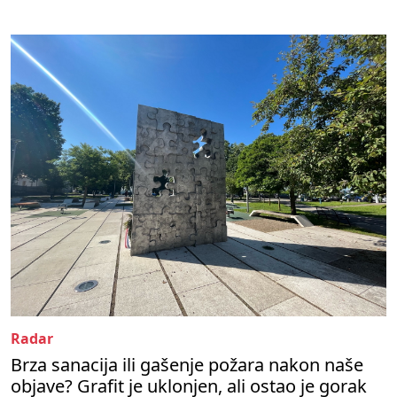
Radar
Brza sanacija ili gašenje požara nakon naše
objave? Grafit je uklonjen, ali ostao je gorak