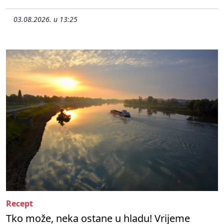
03.08.2026. u 13:25
Recept
Tko može, neka ostane u hladu! Vrijeme