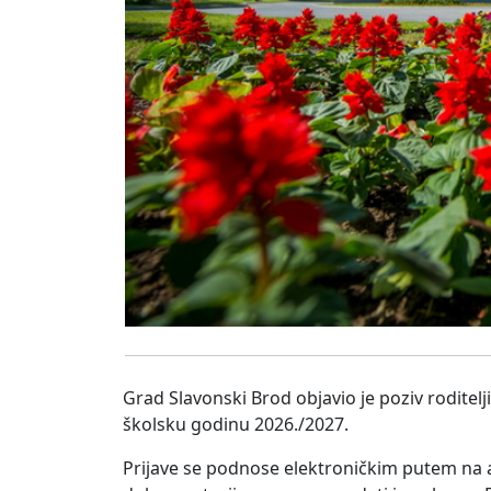
Grad Slavonski Brod objavio je poziv rodite
školsku godinu 2026./2027.
Prijave se podnose elektroničkim putem na