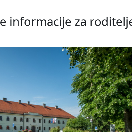
e informacije za roditel