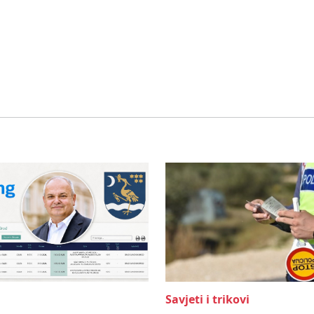
Savjeti i trikovi