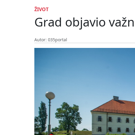
ŽIVOT
Grad objavio važn
Autor: 035portal