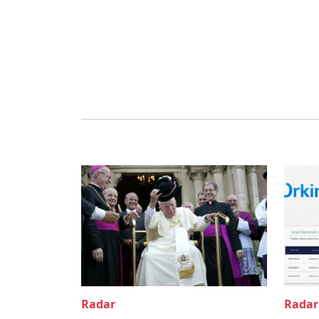
Radar
Radar