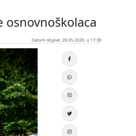
je osnovnoškolaca
Datum objave: 28.05.2026. u 17:30