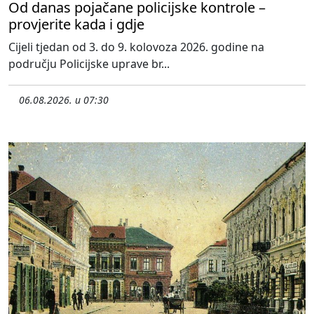
Od danas pojačane policijske kontrole –
provjerite kada i gdje
Cijeli tjedan od 3. do 9. kolovoza 2026. godine na
području Policijske uprave br...
06.08.2026. u 07:30