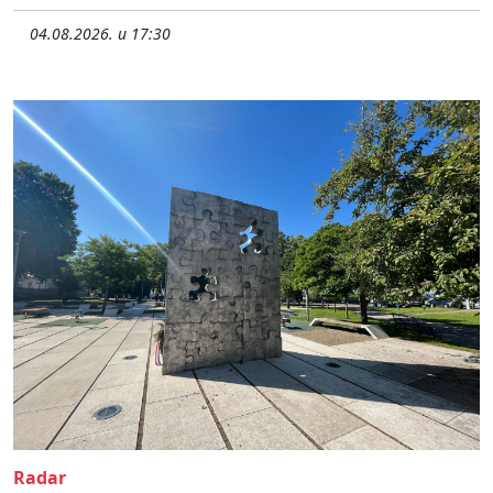
04.08.2026. u 17:30
Radar