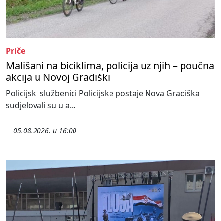
Priče
Mališani na biciklima, policija uz njih – poučna
akcija u Novoj Gradiški
Policijski službenici Policijske postaje Nova Gradiška
sudjelovali su u a...
05.08.2026. u 16:00