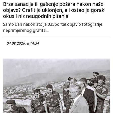
Brza sanacija ili gašenje požara nakon naše
objave? Grafit je uklonjen, ali ostao je gorak
okus i niz neugodnih pitanja
Samo dan nakon što je 035portal objavio fotografije
neprimjerenog grafita...
04.08.2026. u 14:34