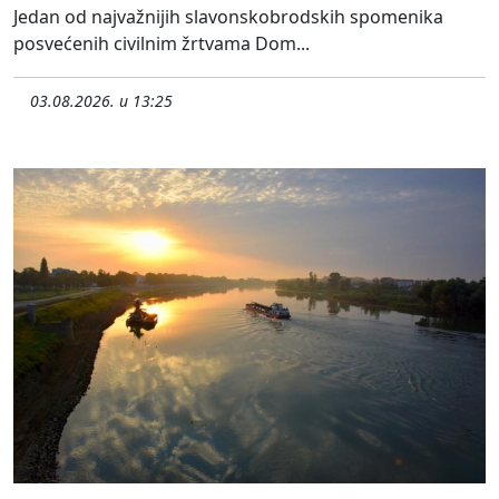
Jedan od najvažnijih slavonskobrodskih spomenika
posvećenih civilnim žrtvama Dom...
03.08.2026. u 13:25