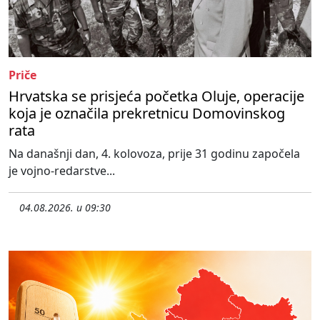
Priče
Hrvatska se prisjeća početka Oluje, operacije
koja je označila prekretnicu Domovinskog
rata
Na današnji dan, 4. kolovoza, prije 31 godinu započela
je vojno-redarstve...
04.08.2026. u 09:30