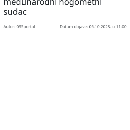
međunarodni nogometni
sudac
Autor: 035portal
Datum objave: 06.10.2023. u 11:00