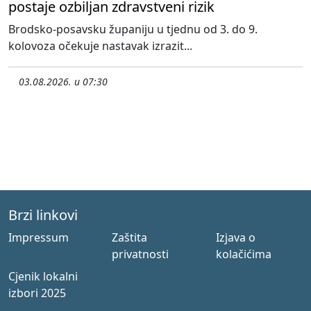
postaje ozbiljan zdravstveni rizik
Brodsko-posavsku županiju u tjednu od 3. do 9.
kolovoza očekuje nastavak izrazit...
03.08.2026. u 07:30
Brzi linkovi
Impressum
Zaštita
Izjava o
privatnosti
kolačićima
Cjenik lokalni
izbori 2025