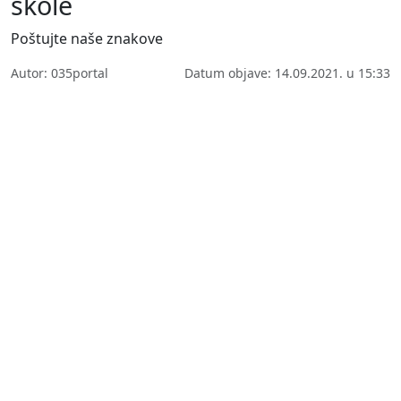
škole
Poštujte naše znakove
Autor: 035portal
Datum objave: 14.09.2021. u 15:33