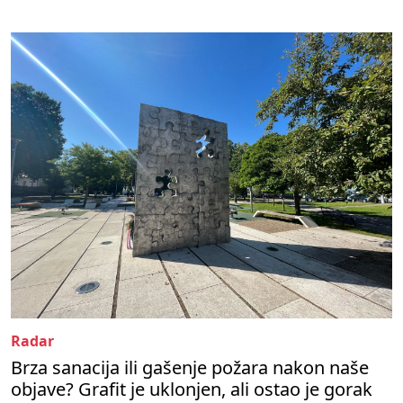
Radar
Brza sanacija ili gašenje požara nakon naše
objave? Grafit je uklonjen, ali ostao je gorak