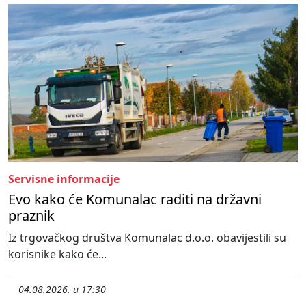
Servisne informacije
Evo kako će Komunalac raditi na državni
praznik
Iz trgovačkog društva Komunalac d.o.o. obavijestili su
korisnike kako će...
04.08.2026. u 17:30