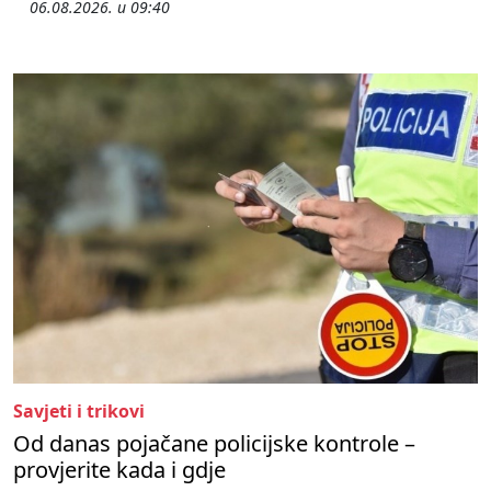
06.08.2026. u 09:40
Savjeti i trikovi
Od danas pojačane policijske kontrole –
provjerite kada i gdje