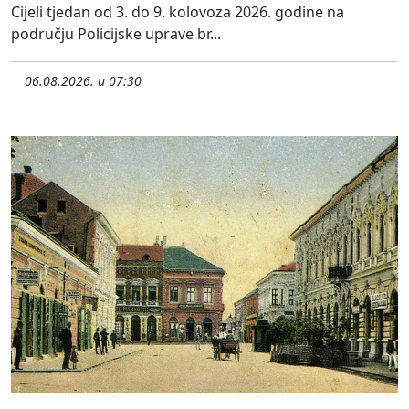
Cijeli tjedan od 3. do 9. kolovoza 2026. godine na
području Policijske uprave br...
06.08.2026. u 07:30