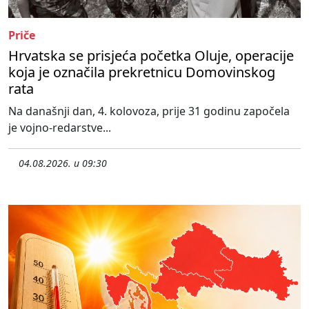
Priče
Hrvatska se prisjeća početka Oluje, operacije
koja je označila prekretnicu Domovinskog
rata
Na današnji dan, 4. kolovoza, prije 31 godinu započela
je vojno-redarstve...
04.08.2026. u 09:30