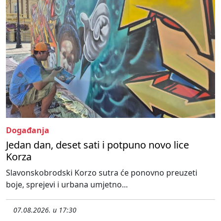
Događanja
Jedan dan, deset sati i potpuno novo lice
Korza
Slavonskobrodski Korzo sutra će ponovno preuzeti
boje, sprejevi i urbana umjetno...
07.08.2026. u 17:30