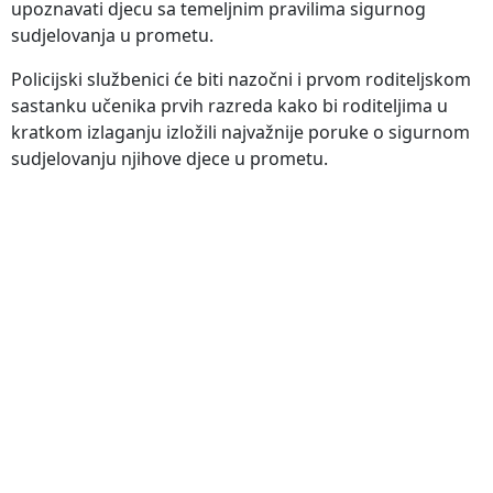
upoznavati djecu sa temeljnim pravilima sigurnog
sudjelovanja u prometu.
Policijski službenici će biti nazočni i prvom roditeljskom
sastanku učenika prvih razreda kako bi roditeljima u
kratkom izlaganju izložili najvažnije poruke o sigurnom
sudjelovanju njihove djece u prometu.