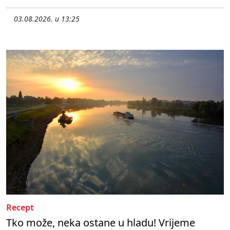
03.08.2026. u 13:25
Recept
Tko može, neka ostane u hladu! Vrijeme