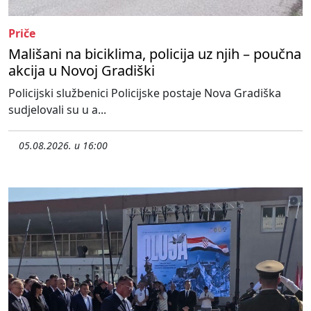
Priče
Mališani na biciklima, policija uz njih – poučna
akcija u Novoj Gradiški
Policijski službenici Policijske postaje Nova Gradiška
sudjelovali su u a...
05.08.2026. u 16:00