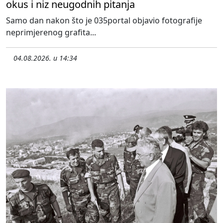
okus i niz neugodnih pitanja
Samo dan nakon što je 035portal objavio fotografije
neprimjerenog grafita...
04.08.2026. u 14:34