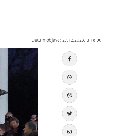
Datum objave: 27.12.2023. u 18:00