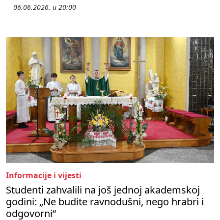
06.06.2026. u 20:00
Informacije i vijesti
Studenti zahvalili na još jednoj akademskoj
godini: „Ne budite ravnodušni, nego hrabri i
odgovorni“