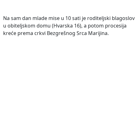
Na sam dan mlade mise u 10 sati je roditeljski blagoslov
u obiteljskom domu (Hvarska 16), a potom procesija
kreće prema crkvi Bezgrešnog Srca Marijina.