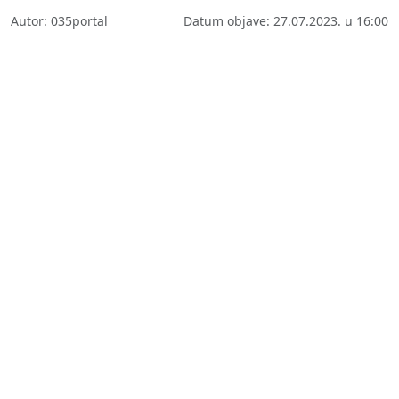
Autor: 035portal
Datum objave: 27.07.2023. u 16:00