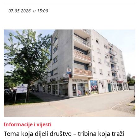
07.05.2026. u 15:00
Informacije i vijesti
Tema koja dijeli društvo – tribina koja traži