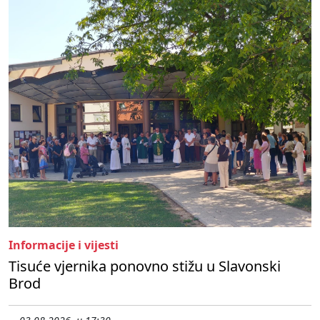
Informacije i vijesti
Tisuće vjernika ponovno stižu u Slavonski
Brod