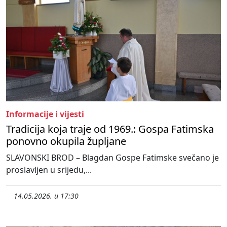
Informacije i vijesti
Tradicija koja traje od 1969.: Gospa Fatimska
ponovno okupila župljane
SLAVONSKI BROD – Blagdan Gospe Fatimske svečano je
proslavljen u srijedu,...
14.05.2026. u 17:30