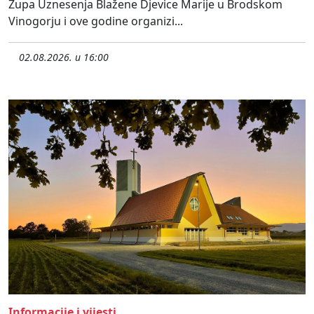
Župa Uznesenja Blažene Djevice Marije u Brodskom
Vinogorju i ove godine organizi...
02.08.2026. u 16:00
Informacije i vijesti