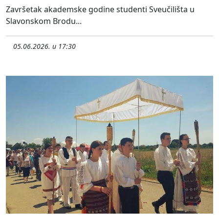
Završetak akademske godine studenti Sveučilišta u
Slavonskom Brodu...
05.06.2026. u 17:30