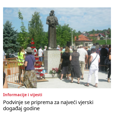
Informacije i vijesti
Podvinje se priprema za najveći vjerski
događaj godine