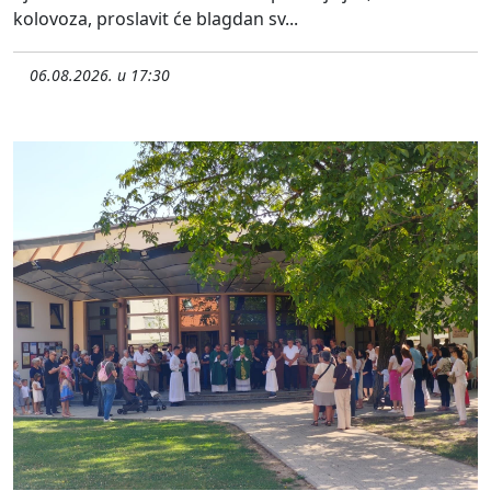
kolovoza, proslavit će blagdan sv...
06.08.2026. u 17:30