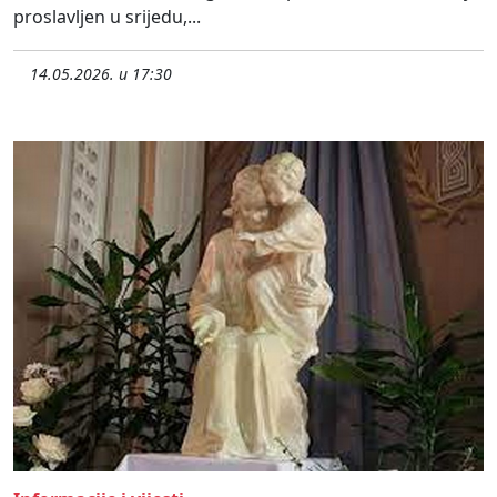
proslavljen u srijedu,...
14.05.2026. u 17:30