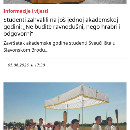
Informacije i vijesti
Studenti zahvalili na još jednoj akademskoj
godini: „Ne budite ravnodušni, nego hrabri i
odgovorni“
Završetak akademske godine studenti Sveučilišta u
Slavonskom Brodu...
05.06.2026. u 17:30