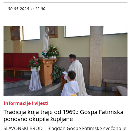
30.05.2026. u 12:00
Informacije i vijesti
Tradicija koja traje od 1969.: Gospa Fatimska
ponovno okupila župljane
SLAVONSKI BROD – Blagdan Gospe Fatimske svečano je