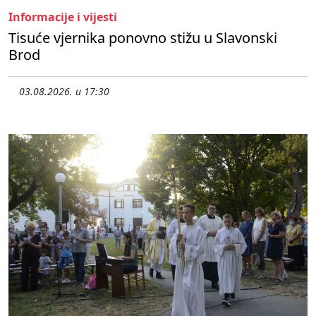
Informacije i vijesti
Tisuće vjernika ponovno stižu u Slavonski
Brod
03.08.2026. u 17:30