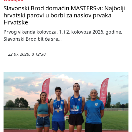
Slavonski Brod domaćin MASTERS-a: Najbolji
hrvatski parovi u borbi za naslov prvaka
Hrvatske
Prvog vikenda kolovoza, 1. i 2. kolovoza 2026. godine,
Slavonski Brod bit će sre...
22.07.2026. u 12:30