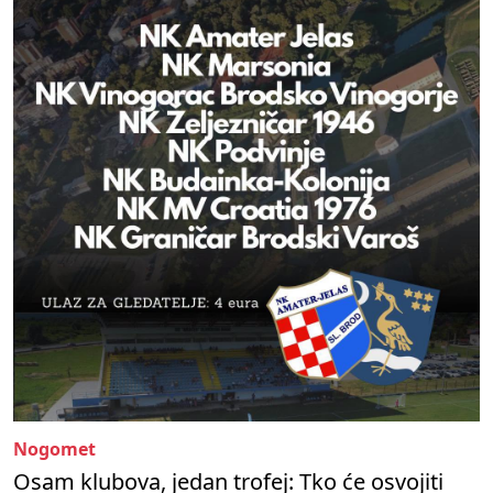
Nogomet
Osam klubova, jedan trofej: Tko će osvojiti