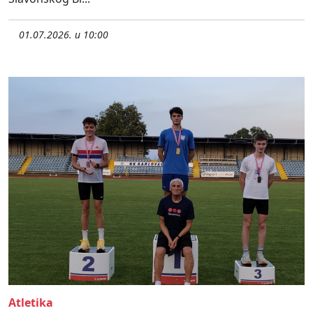
01.07.2026. u 10:00
Atletika