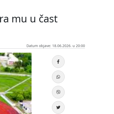
tra mu u čast
Datum objave: 18.06.2026. u 20:00