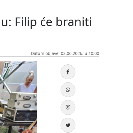
 Filip će braniti
Datum objave: 03.06.2026. u 10:00