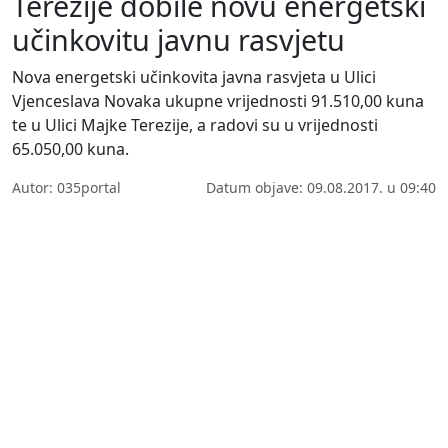
Terezije dobile novu energetski
učinkovitu javnu rasvjetu
Nova energetski učinkovita javna rasvjeta u Ulici
Vjenceslava Novaka ukupne vrijednosti 91.510,00 kuna
te u Ulici Majke Terezije, a radovi su u vrijednosti
65.050,00 kuna.
Autor: 035portal
Datum objave: 09.08.2017. u 09:40