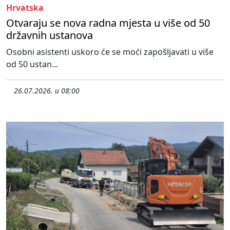
Hrvatska
Otvaraju se nova radna mjesta u više od 50
državnih ustanova
Osobni asistenti uskoro će se moći zapošljavati u više
od 50 ustan...
26.07.2026. u 08:00