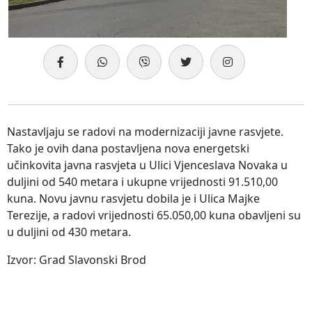
Nastavljaju se radovi na modernizaciji javne rasvjete.
Tako je ovih dana postavljena nova energetski
učinkovita javna rasvjeta u Ulici Vjenceslava Novaka u
duljini od 540 metara i ukupne vrijednosti 91.510,00
kuna. Novu javnu rasvjetu dobila je i Ulica Majke
Terezije, a radovi vrijednosti 65.050,00 kuna obavljeni su
u duljini od 430 metara.
Izvor: Grad Slavonski Brod