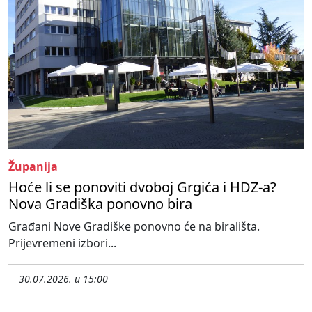
Županija
Hoće li se ponoviti dvoboj Grgića i HDZ-a?
Nova Gradiška ponovno bira
Građani Nove Gradiške ponovno će na birališta.
Prijevremeni izbori...
30.07.2026. u 15:00