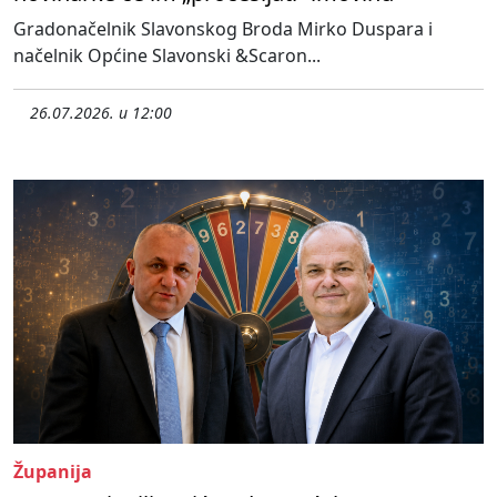
Gradonačelnik Slavonskog Broda Mirko Duspara i
načelnik Općine Slavonski &Scaron...
26.07.2026. u 12:00
Županija