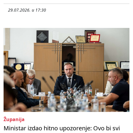
29.07.2026. u 17:30
Županija
Ministar izdao hitno upozorenje: Ovo bi svi