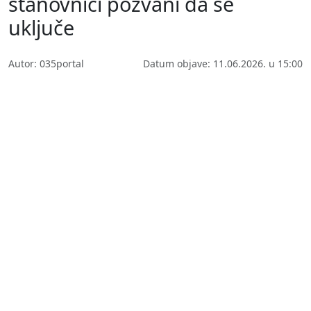
stanovnici pozvani da se
uključe
Autor: 035portal
Datum objave: 11.06.2026. u 15:00