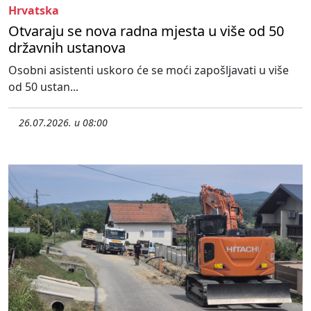
Hrvatska
Otvaraju se nova radna mjesta u više od 50
državnih ustanova
Osobni asistenti uskoro će se moći zapošljavati u više
od 50 ustan...
26.07.2026. u 08:00