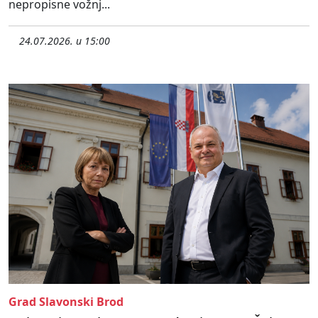
nepropisne vožnj...
24.07.2026. u 15:00
Grad Slavonski Brod