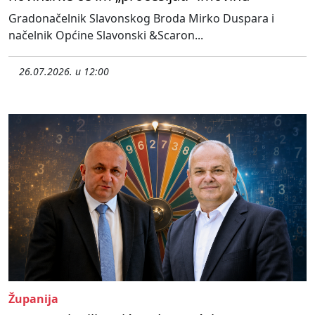
Gradonačelnik Slavonskog Broda Mirko Duspara i
načelnik Općine Slavonski &Scaron...
26.07.2026. u 12:00
Županija