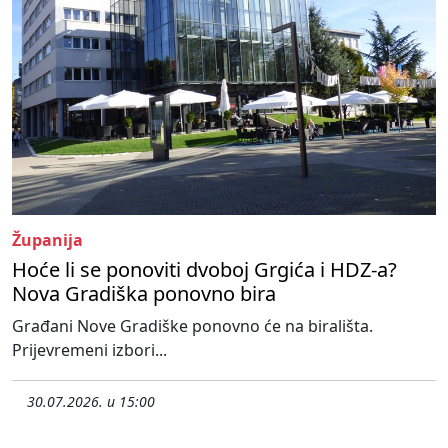
Županija
Hoće li se ponoviti dvoboj Grgića i HDZ-a?
Nova Gradiška ponovno bira
Građani Nove Gradiške ponovno će na birališta.
Prijevremeni izbori...
30.07.2026. u 15:00