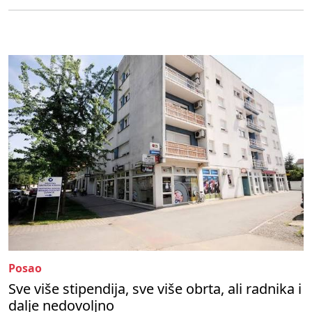
Posao
Sve više stipendija, sve više obrta, ali radnika i
dalje nedovoljno