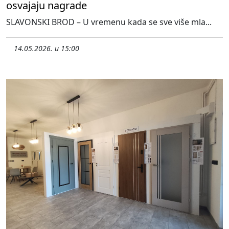
osvajaju nagrade
SLAVONSKI BROD – U vremenu kada se sve više mla...
14.05.2026. u 15:00