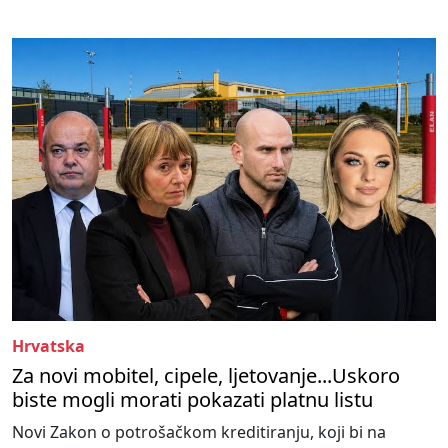
Hrvatska
Za novi mobitel, cipele, ljetovanje...Uskoro
biste mogli morati pokazati platnu listu
Novi Zakon o potrošačkom kreditiranju, koji bi na