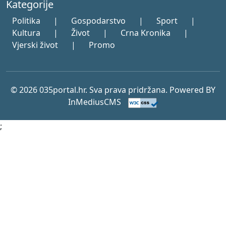
Kategorije
Politika
|
Gospodarstvo
|
Sport
|
Kultura
|
Život
|
Crna Kronika
|
Vjerski život
|
Promo
© 2026 035portal.hr. Sva prava pridržana. Powered BY
InMediusCMS
;