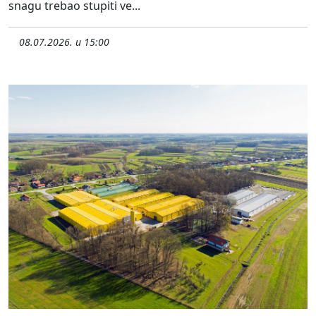
snagu trebao stupiti ve...
08.07.2026. u 15:00