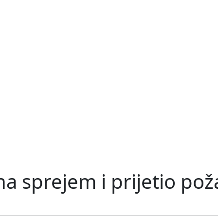
a sprejem i prijetio po