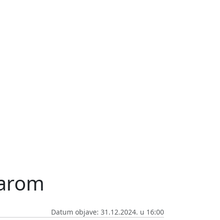
žarom
Datum objave: 31.12.2024. u 16:00