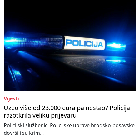
Vijesti
Uzeo više od 23.000 eura pa nestao? Policija
razotkrila veliku prijevaru
Policijski službenici Policijske uprave brodsko-posavske
dovršili su krim...