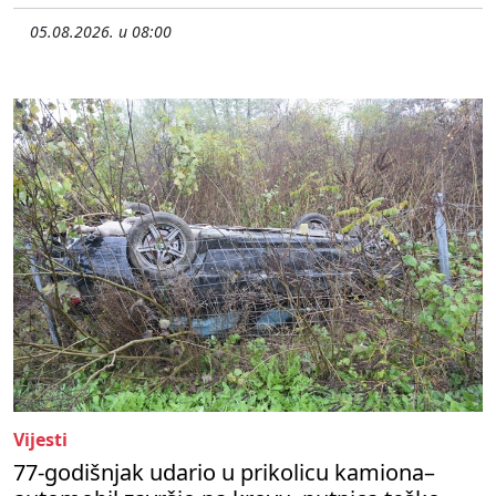
05.08.2026. u 08:00
Vijesti
77-godišnjak udario u prikolicu kamiona–