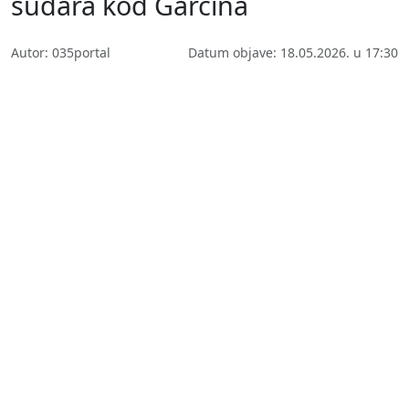
sudara kod Garčina
Autor: 035portal
Datum objave: 18.05.2026. u 17:30