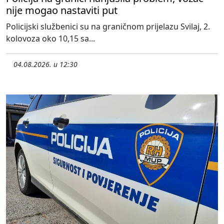
nije mogao nastaviti put
Policijski službenici su na graničnom prijelazu Svilaj, 2.
kolovoza oko 10,15 sa...
04.08.2026. u 12:30