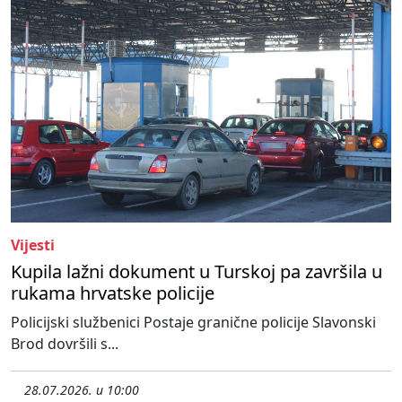
Vijesti
Kupila lažni dokument u Turskoj pa završila u
rukama hrvatske policije
Policijski službenici Postaje granične policije Slavonski
Brod dovršili s...
28.07.2026. u 10:00