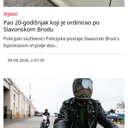
Vijesti
Pao 20-godišnjak koji je ordinirao po
Slavonskom Brodu
Policijski službenici Policijske postaje Slavonski Brod s
Ispostavom Vrpolje dov...
04.08.2026. u 07:30