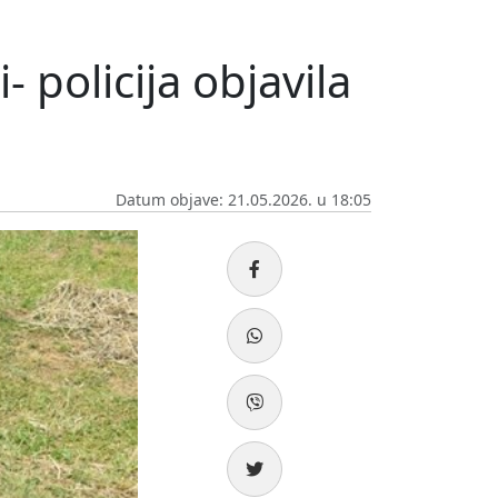
- policija objavila
Datum objave: 21.05.2026. u 18:05