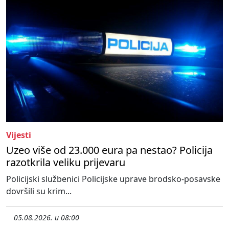
Vijesti
Uzeo više od 23.000 eura pa nestao? Policija
razotkrila veliku prijevaru
Policijski službenici Policijske uprave brodsko-posavske
dovršili su krim...
05.08.2026. u 08:00