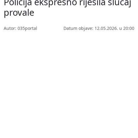
Policija ekspresno riješila slučaj
provale
Autor: 035portal
Datum objave: 12.05.2026. u 20:00