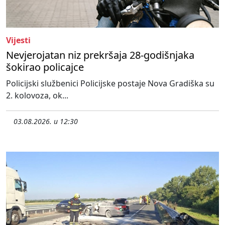
Vijesti
Nevjerojatan niz prekršaja 28-godišnjaka
šokirao policajce
Policijski službenici Policijske postaje Nova Gradiška su
2. kolovoza, ok...
03.08.2026. u 12:30