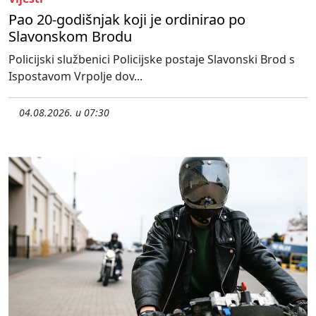
Pao 20-godišnjak koji je ordinirao po
Slavonskom Brodu
Policijski službenici Policijske postaje Slavonski Brod s
Ispostavom Vrpolje dov...
04.08.2026. u 07:30