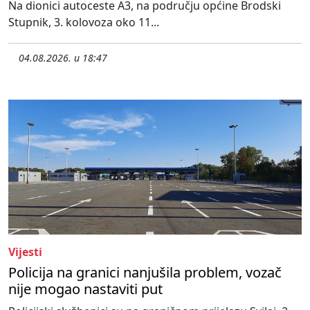
Na dionici autoceste A3, na području općine Brodski
Stupnik, 3. kolovoza oko 11...
04.08.2026. u 18:47
Vijesti
Policija na granici nanjušila problem, vozač
nije mogao nastaviti put