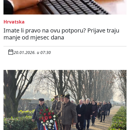
Hrvatska
Imate li pravo na ovu potporu? Prijave traju
manje od mjesec dana
20.01.2026. u 07:30