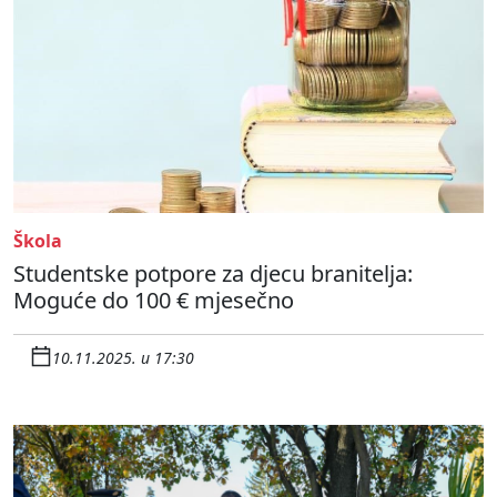
Škola
Studentske potpore za djecu branitelja:
Moguće do 100 € mjesečno
10.11.2025. u 17:30