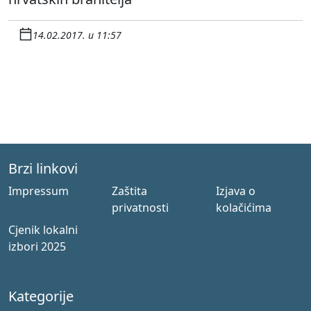
14.02.2017. u 11:57
Brzi linkovi
Impressum
Zaštita
Izjava o
privatnosti
kolačićima
Cjenik lokalni
izbori 2025
Kategorije