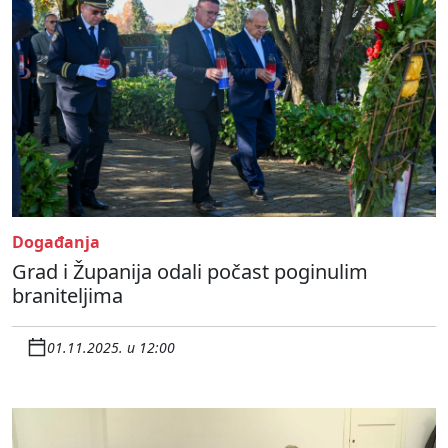
Događanja
Grad i Županija odali počast poginulim
braniteljima
01.11.2025. u 12:00