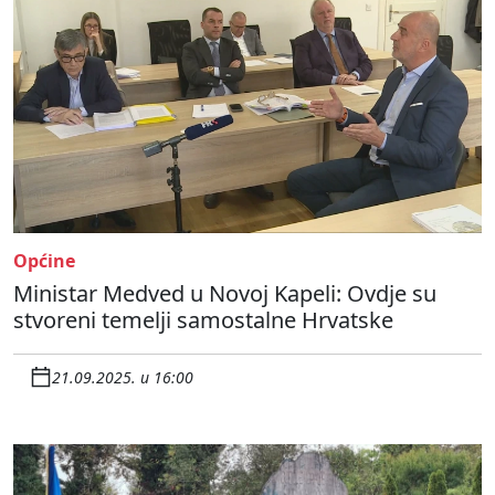
Općine
Ministar Medved u Novoj Kapeli: Ovdje su
stvoreni temelji samostalne Hrvatske
21.09.2025. u 16:00