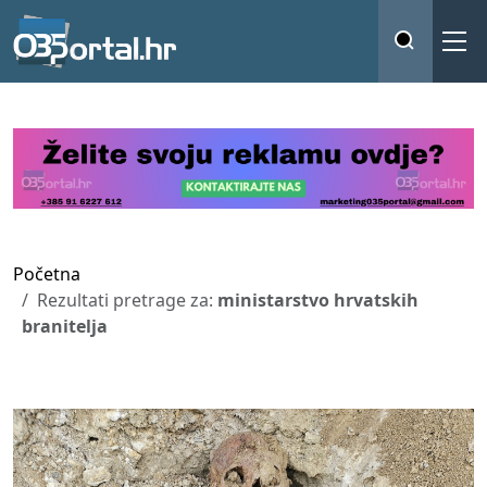
Početna
Rezultati pretrage za:
ministarstvo hrvatskih
branitelja