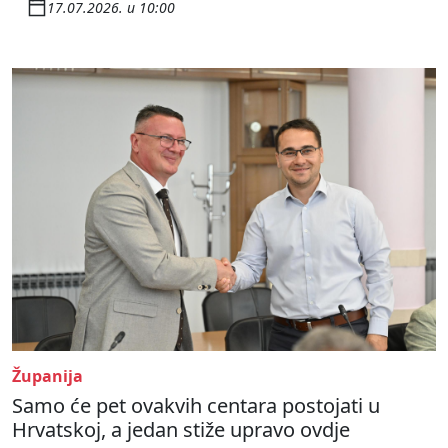
17.07.2026. u 10:00
Županija
Samo će pet ovakvih centara postojati u
Hrvatskoj, a jedan stiže upravo ovdje