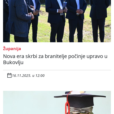
Županija
Nova era skrbi za branitelje počinje upravo u
Bukovlju
16.11.2025. u 12:00