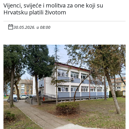
Vijenci, svijeće i molitva za one koji su
Hrvatsku platili životom
30.05.2026. u 08:00