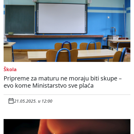
Škola
Pripreme za maturu ne moraju biti skupe –
evo kome Ministarstvo sve plaća
21.05.2025. u 12:00