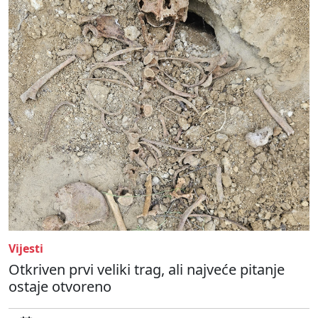
Vijesti
Otkriven prvi veliki trag, ali najveće pitanje
ostaje otvoreno