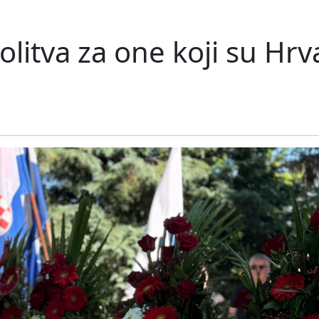
molitva za one koji su Hrva