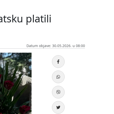
tsku platili
Datum objave: 30.05.2026. u 08:00