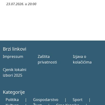
23.07.2026. u 20:00
Brzi linkovi
Impressum
Zaštita
Izjava o
privatnosti
kolačićima
Cjenik lokalni
izbori 2025
Kategorije
Politika
|
Gospodarstvo
|
Sport
|