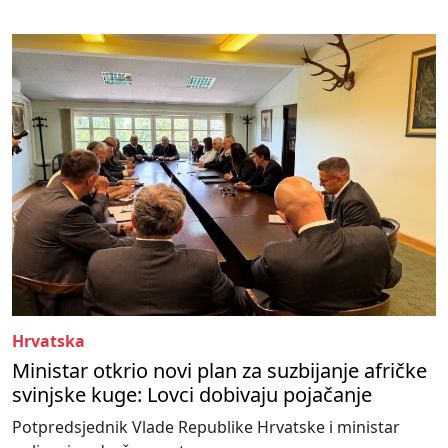
Hrvatska
Ministar otkrio novi plan za suzbijanje afričke
svinjske kuge: Lovci dobivaju pojačanje
Potpredsjednik Vlade Republike Hrvatske i ministar