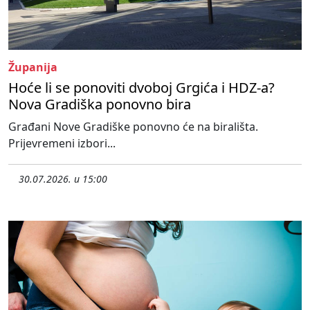
Županija
Hoće li se ponoviti dvoboj Grgića i HDZ-a?
Nova Gradiška ponovno bira
Građani Nove Gradiške ponovno će na birališta.
Prijevremeni izbori...
30.07.2026. u 15:00