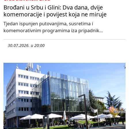
Brođani u Srbu i Glini: Dva dana, dvije
komemoracije i povijest koja ne miruje
Tjedan ispunjen putovanjima, susretima i
komemorativnim programima iza pripadnik...
30.07.2026. u 20:00