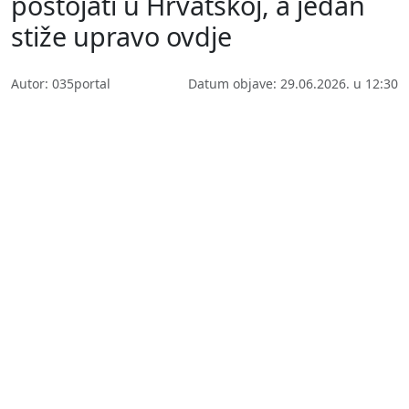
postojati u Hrvatskoj, a jedan
stiže upravo ovdje
Autor: 035portal
Datum objave: 29.06.2026. u 12:30