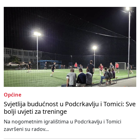
Općine
Svjetlija budućnost u Podcrkavlju i Tomici: Sve
bolji uvjeti za treninge
Na nogometnim igralištima u Podcrkavlju i Tomici
završeni su radov...