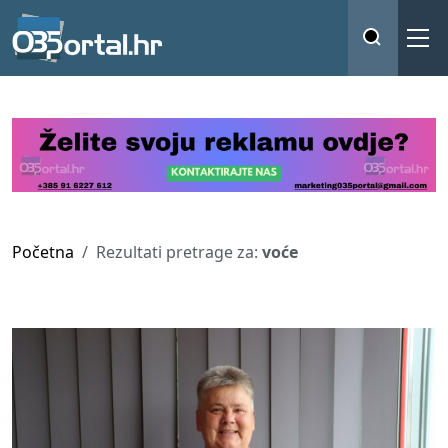
Početna
Rezultati pretrage za:
voće