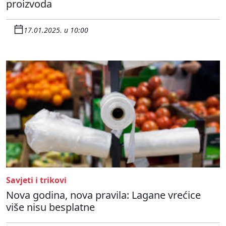
proizvoda
17.01.2025. u 10:00
Savjeti i trikovi
Nova godina, nova pravila: Lagane vrećice
više nisu besplatne