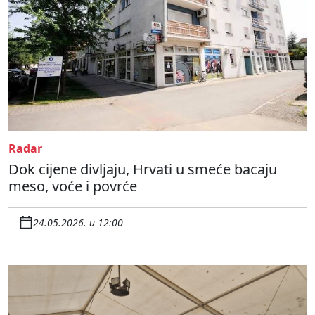
Radar
Dok cijene divljaju, Hrvati u smeće bacaju
meso, voće i povrće
24.05.2026. u 12:00