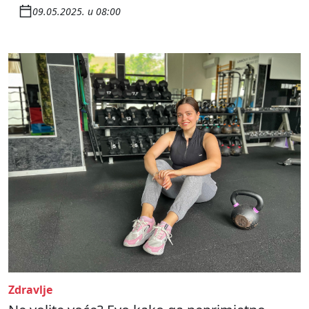
09.05.2025. u 08:00
Zdravlje