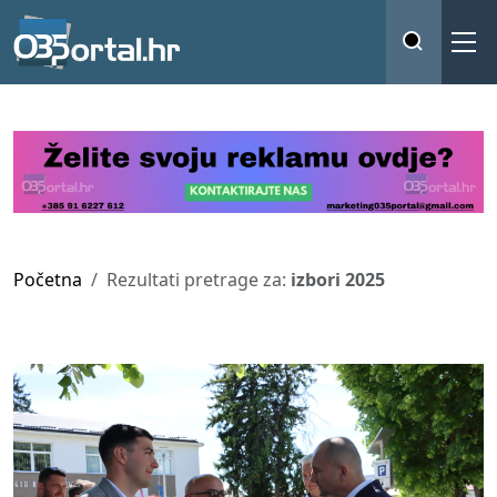
Početna
Rezultati pretrage za:
izbori 2025