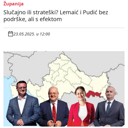
Županija
Slučajno ili strateški? Lemaić i Pudić bez
podrške, ali s efektom
23.05.2025. u 12:00