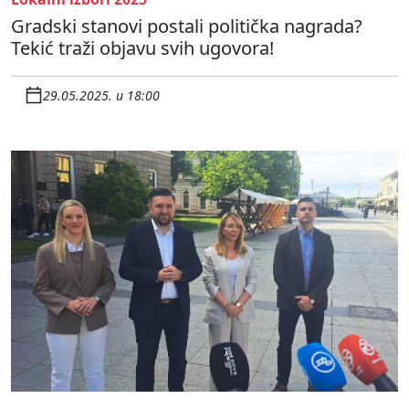
Gradski stanovi postali politička nagrada?
Tekić traži objavu svih ugovora!
29.05.2025. u 18:00