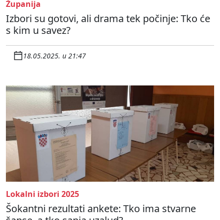
Županija
Izbori su gotovi, ali drama tek počinje: Tko će
s kim u savez?
18.05.2025. u 21:47
Lokalni izbori 2025
Šokantni rezultati ankete: Tko ima stvarne