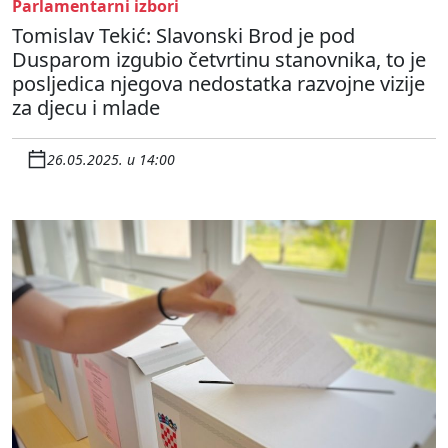
Parlamentarni izbori
Tomislav Tekić: Slavonski Brod je pod
Dusparom izgubio četvrtinu stanovnika, to je
posljedica njegova nedostatka razvojne vizije
za djecu i mlade
26.05.2025. u 14:00