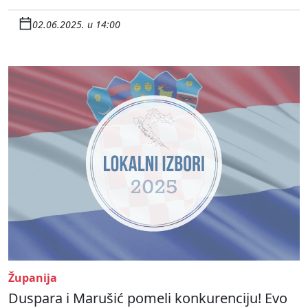
02.06.2025. u 14:00
Županija
Duspara i Marušić pomeli konkurenciju! Evo