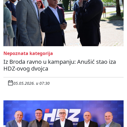
Nepoznata kategorija
Iz Broda ravno u kampanju: Anušić stao iza
HDZ-ovog dvojca
05.05.2026. u 07:30