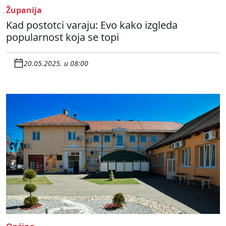
Županija
Kad postotci varaju: Evo kako izgleda
popularnost koja se topi
20.05.2025. u 08:00