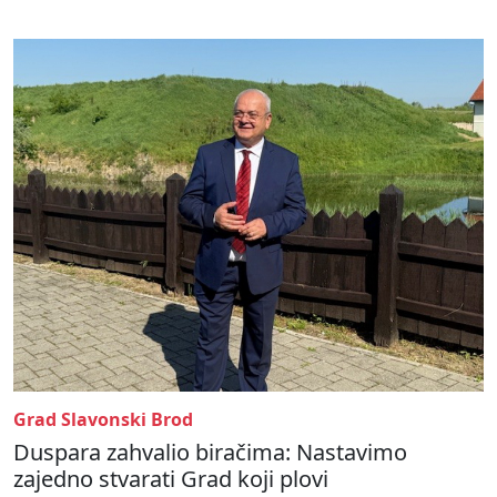
Grad Slavonski Brod
Duspara zahvalio biračima: Nastavimo
zajedno stvarati Grad koji plovi