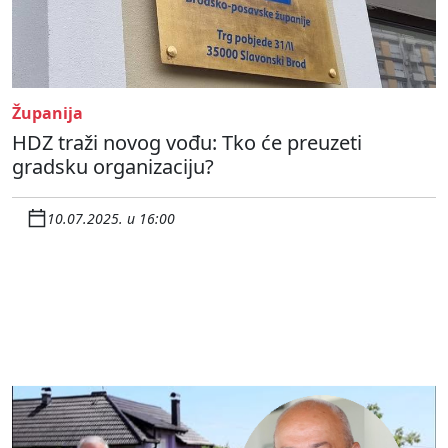
Županija
HDZ traži novog vođu: Tko će preuzeti
gradsku organizaciju?
10.07.2025. u 16:00