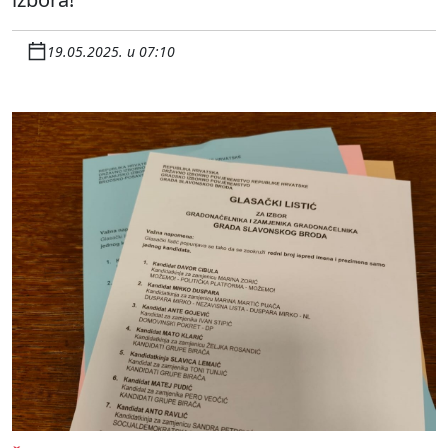
19.05.2025. u 07:10