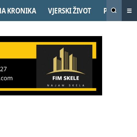
NA KRONIKA
VJERSKI ŽIVOT
PROMO