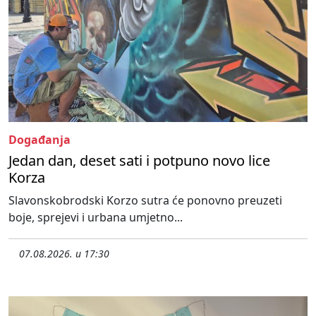
Događanja
Jedan dan, deset sati i potpuno novo lice
Korza
Slavonskobrodski Korzo sutra će ponovno preuzeti
boje, sprejevi i urbana umjetno...
07.08.2026. u 17:30