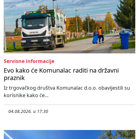
Servisne informacije
Evo kako će Komunalac raditi na državni
praznik
Iz trgovačkog društva Komunalac d.o.o. obavijestili su
korisnike kako će...
04.08.2026. u 17:30