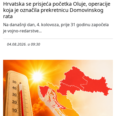
Hrvatska se prisjeća početka Oluje, operacije
koja je označila prekretnicu Domovinskog
rata
Na današnji dan, 4. kolovoza, prije 31 godinu započela
je vojno-redarstve...
04.08.2026. u 09:30