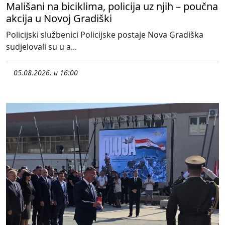
Mališani na biciklima, policija uz njih – poučna
akcija u Novoj Gradiški
Policijski službenici Policijske postaje Nova Gradiška
sudjelovali su u a...
05.08.2026. u 16:00