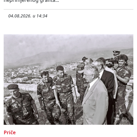
04.08.2026. u 14:34
Priče