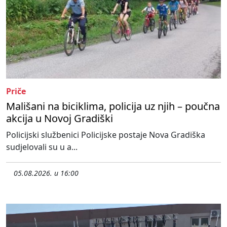
Priče
Mališani na biciklima, policija uz njih – poučna
akcija u Novoj Gradiški
Policijski službenici Policijske postaje Nova Gradiška
sudjelovali su u a...
05.08.2026. u 16:00