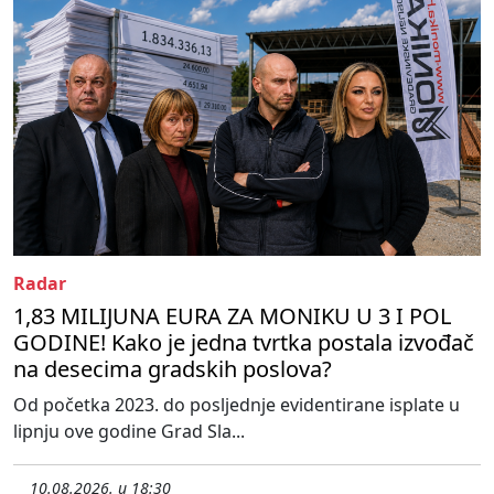
Radar
1,83 MILIJUNA EURA ZA MONIKU U 3 I POL
GODINE! Kako je jedna tvrtka postala izvođač
na desecima gradskih poslova?
Od početka 2023. do posljednje evidentirane isplate u
lipnju ove godine Grad Sla...
10.08.2026. u 18:30