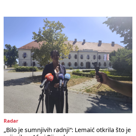
Radar
„Bilo je sumnjivih radnji“: Lemaić otkrila što je