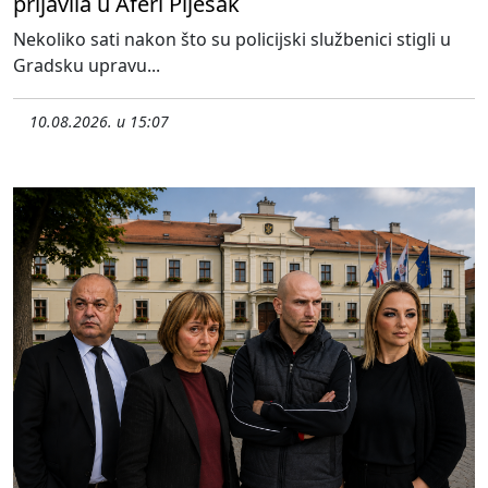
prijavila u Aferi Pijesak
Nekoliko sati nakon što su policijski službenici stigli u
Gradsku upravu...
10.08.2026. u 15:07