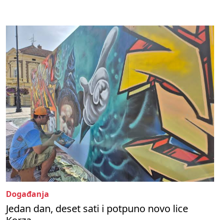
Događanja
Jedan dan, deset sati i potpuno novo lice