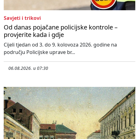
Savjeti i trikovi
Od danas pojačane policijske kontrole –
provjerite kada i gdje
Cijeli tjedan od 3. do 9. kolovoza 2026. godine na
području Policijske uprave br...
06.08.2026. u 07:30