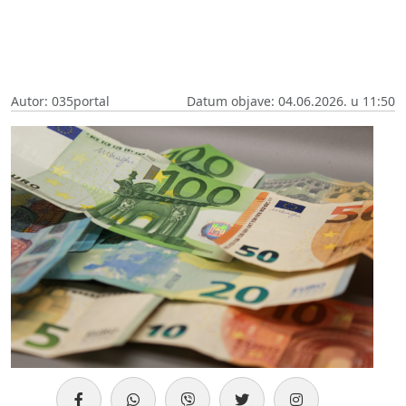
Autor: 035portal
Datum objave: 04.06.2026. u 11:50