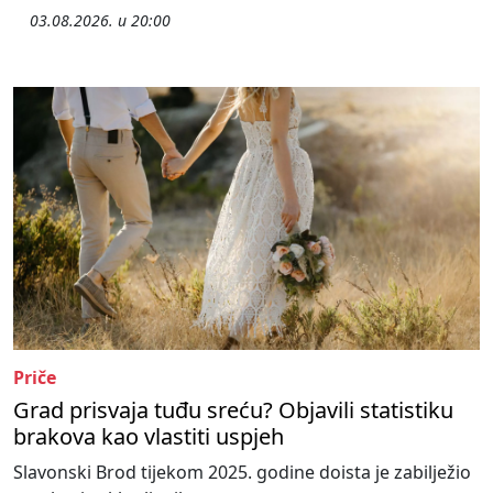
03.08.2026. u 20:00
Priče
Grad prisvaja tuđu sreću? Objavili statistiku
brakova kao vlastiti uspjeh
Slavonski Brod tijekom 2025. godine doista je zabilježio