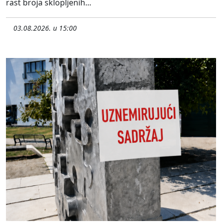
rast broja sklopljenih...
03.08.2026. u 15:00