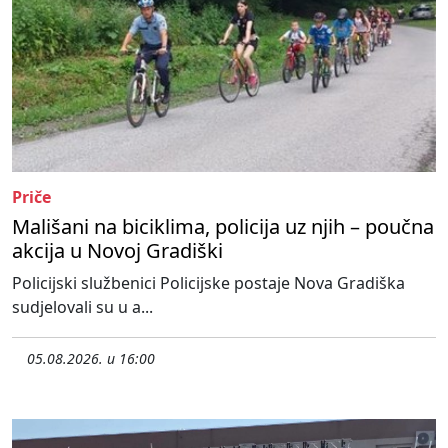
Priče
Mališani na biciklima, policija uz njih – poučna
akcija u Novoj Gradiški
Policijski službenici Policijske postaje Nova Gradiška
sudjelovali su u a...
05.08.2026. u 16:00