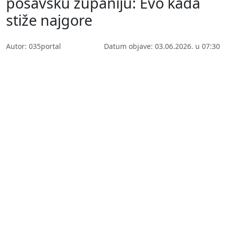
posavsku županiju: Evo kada
stiže najgore
Autor: 035portal
Datum objave: 03.06.2026. u 07:30