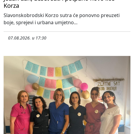
Korza
Slavonskobrodski Korzo sutra će ponovno preuzeti
boje, sprejevi i urbana umjetno...
07.08.2026. u 17:30