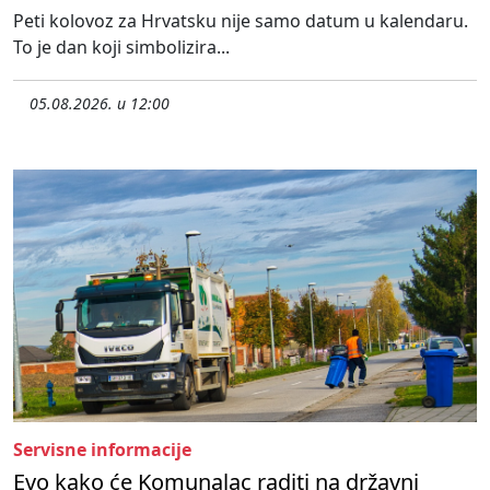
Peti kolovoz za Hrvatsku nije samo datum u kalendaru.
To je dan koji simbolizira...
05.08.2026. u 12:00
Servisne informacije
Evo kako će Komunalac raditi na državni