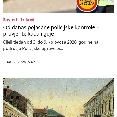
Savjeti i trikovi
Od danas pojačane policijske kontrole –
provjerite kada i gdje
Cijeli tjedan od 3. do 9. kolovoza 2026. godine na
području Policijske uprave br...
06.08.2026. u 07:30