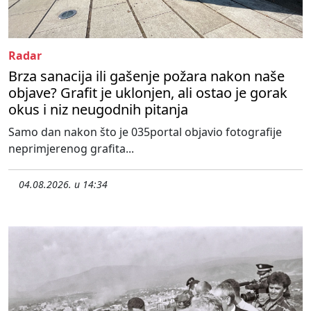
Radar
Brza sanacija ili gašenje požara nakon naše
objave? Grafit je uklonjen, ali ostao je gorak
okus i niz neugodnih pitanja
Samo dan nakon što je 035portal objavio fotografije
neprimjerenog grafita...
04.08.2026. u 14:34