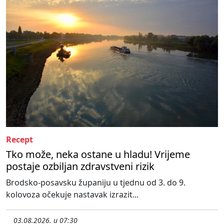
Recept
Tko može, neka ostane u hladu! Vrijeme
postaje ozbiljan zdravstveni rizik
Brodsko-posavsku županiju u tjednu od 3. do 9.
kolovoza očekuje nastavak izrazit...
03.08.2026. u 07:30