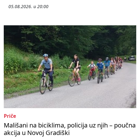
05.08.2026. u 20:00
Priče
Mališani na biciklima, policija uz njih – poučna
akcija u Novoj Gradiški