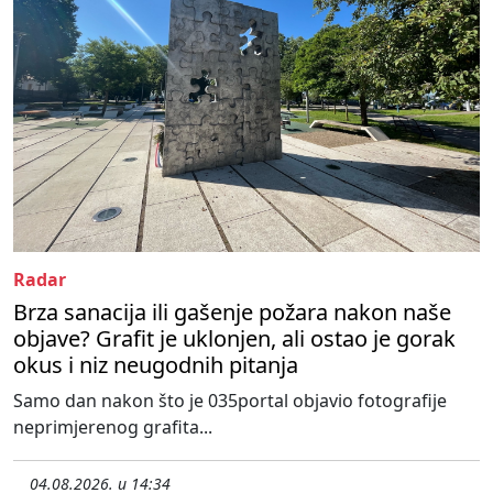
Radar
Brza sanacija ili gašenje požara nakon naše
objave? Grafit je uklonjen, ali ostao je gorak
okus i niz neugodnih pitanja
Samo dan nakon što je 035portal objavio fotografije
neprimjerenog grafita...
04.08.2026. u 14:34