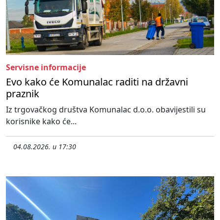
Servisne informacije
Evo kako će Komunalac raditi na državni
praznik
Iz trgovačkog društva Komunalac d.o.o. obavijestili su
korisnike kako će...
04.08.2026. u 17:30