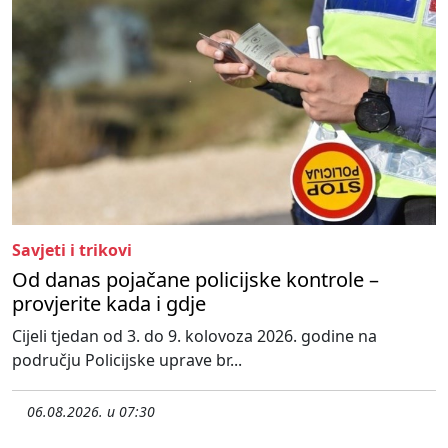
Savjeti i trikovi
Od danas pojačane policijske kontrole –
provjerite kada i gdje
Cijeli tjedan od 3. do 9. kolovoza 2026. godine na
području Policijske uprave br...
06.08.2026. u 07:30