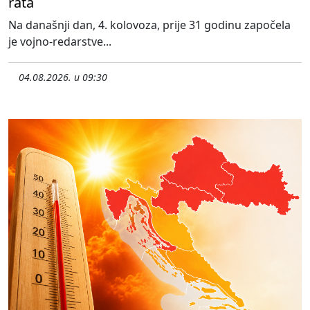
rata
Na današnji dan, 4. kolovoza, prije 31 godinu započela
je vojno-redarstve...
04.08.2026. u 09:30