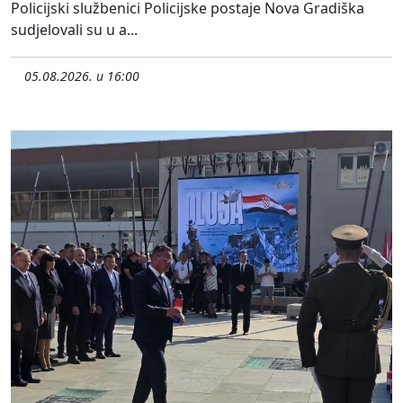
Policijski službenici Policijske postaje Nova Gradiška
sudjelovali su u a...
05.08.2026. u 16:00