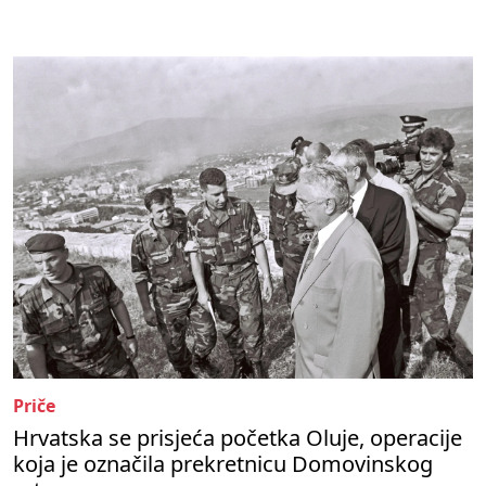
Priče
Hrvatska se prisjeća početka Oluje, operacije
koja je označila prekretnicu Domovinskog