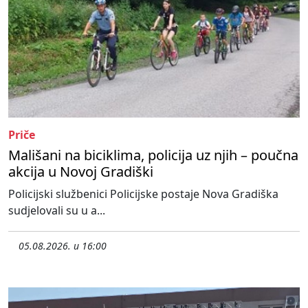
Priče
Mališani na biciklima, policija uz njih – poučna
akcija u Novoj Gradiški
Policijski službenici Policijske postaje Nova Gradiška
sudjelovali su u a...
05.08.2026. u 16:00