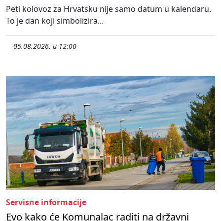
Peti kolovoz za Hrvatsku nije samo datum u kalendaru.
To je dan koji simbolizira...
05.08.2026. u 12:00
Servisne informacije
Evo kako će Komunalac raditi na državni