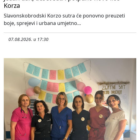
Korza
Slavonskobrodski Korzo sutra će ponovno preuzeti
boje, sprejevi i urbana umjetno...
07.08.2026. u 17:30