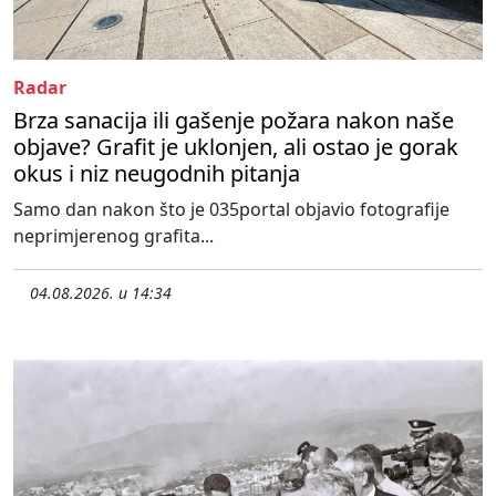
Radar
Brza sanacija ili gašenje požara nakon naše
objave? Grafit je uklonjen, ali ostao je gorak
okus i niz neugodnih pitanja
Samo dan nakon što je 035portal objavio fotografije
neprimjerenog grafita...
04.08.2026. u 14:34