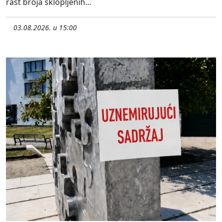
rast broja sklopljenih...
03.08.2026. u 15:00