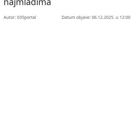
najmlađima
Autor: 035portal
Datum objave: 06.12.2025. u 12:00