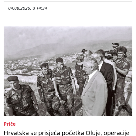
04.08.2026. u 14:34
Priče
Hrvatska se prisjeća početka Oluje, operacije