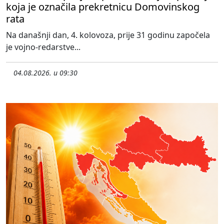
koja je označila prekretnicu Domovinskog
rata
Na današnji dan, 4. kolovoza, prije 31 godinu započela
je vojno-redarstve...
04.08.2026. u 09:30