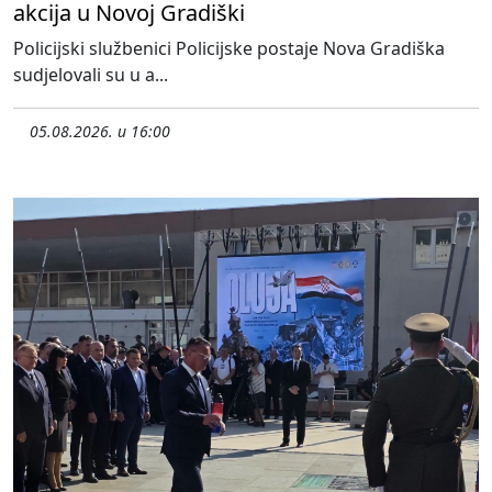
akcija u Novoj Gradiški
Policijski službenici Policijske postaje Nova Gradiška
sudjelovali su u a...
05.08.2026. u 16:00