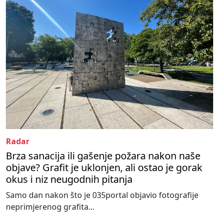
Radar
Brza sanacija ili gašenje požara nakon naše
objave? Grafit je uklonjen, ali ostao je gorak
okus i niz neugodnih pitanja
Samo dan nakon što je 035portal objavio fotografije
neprimjerenog grafita...