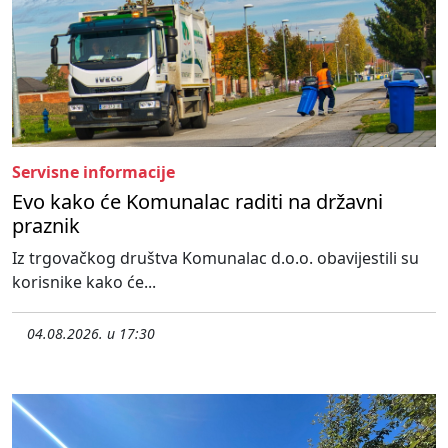
Servisne informacije
Evo kako će Komunalac raditi na državni
praznik
Iz trgovačkog društva Komunalac d.o.o. obavijestili su
korisnike kako će...
04.08.2026. u 17:30