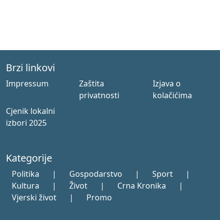
Brzi linkovi
Impressum
Zaštita
Izjava o
privatnosti
kolačićima
Cjenik lokalni
izbori 2025
Kategorije
Politika
|
Gospodarstvo
|
Sport
|
Kultura
|
Život
|
Crna Kronika
|
Vjerski život
|
Promo