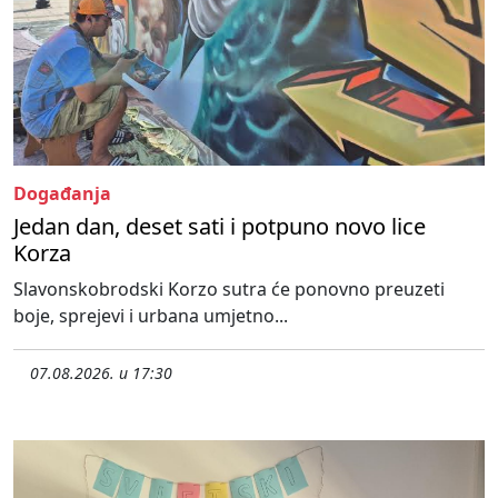
Događanja
Jedan dan, deset sati i potpuno novo lice
Korza
Slavonskobrodski Korzo sutra će ponovno preuzeti
boje, sprejevi i urbana umjetno...
07.08.2026. u 17:30