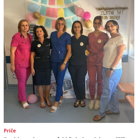
Priče