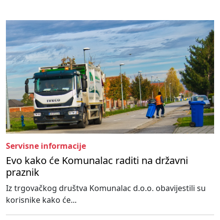
Servisne informacije
Evo kako će Komunalac raditi na državni
praznik
Iz trgovačkog društva Komunalac d.o.o. obavijestili su
korisnike kako će...