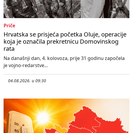
Priče
Hrvatska se prisjeća početka Oluje, operacije
koja je označila prekretnicu Domovinskog
rata
Na današnji dan, 4. kolovoza, prije 31 godinu započela
je vojno-redarstve...
04.08.2026. u 09:30