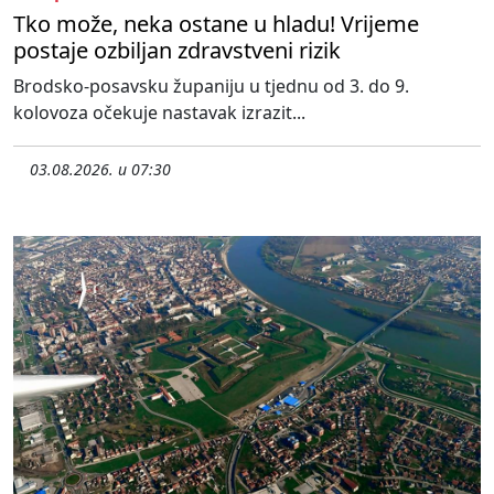
Tko može, neka ostane u hladu! Vrijeme
postaje ozbiljan zdravstveni rizik
Brodsko-posavsku županiju u tjednu od 3. do 9.
kolovoza očekuje nastavak izrazit...
03.08.2026. u 07:30