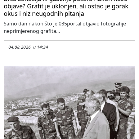
objave? Grafit je uklonjen, ali ostao je gorak
okus i niz neugodnih pitanja
Samo dan nakon što je 035portal objavio fotografije
neprimjerenog grafita...
04.08.2026. u 14:34