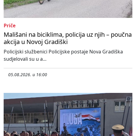
Priče
Mališani na biciklima, policija uz njih – poučna
akcija u Novoj Gradiški
Policijski službenici Policijske postaje Nova Gradiška
sudjelovali su u a...
05.08.2026. u 16:00