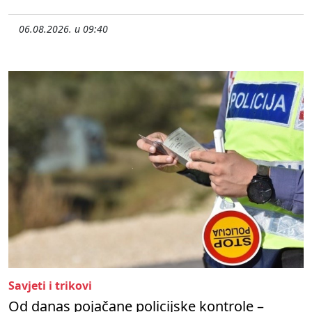
06.08.2026. u 09:40
Savjeti i trikovi
Od danas pojačane policijske kontrole –