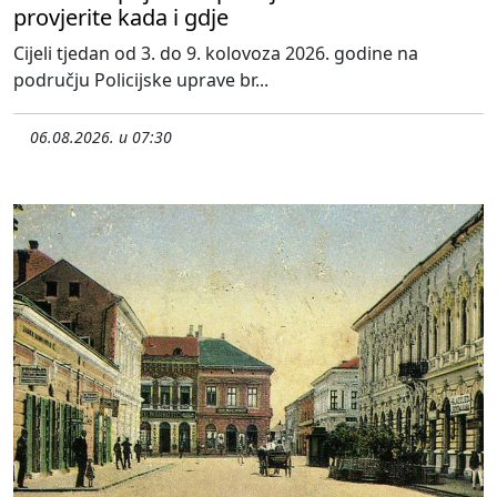
provjerite kada i gdje
Cijeli tjedan od 3. do 9. kolovoza 2026. godine na
području Policijske uprave br...
06.08.2026. u 07:30