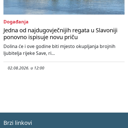
Događanja
Jedna od najdugovječnijih regata u Slavoniji
ponovno ispisuje novu priču
Dolina će i ove godine biti mjesto okupljanja brojnih
ljubitelja rijeke Save, ri...
02.08.2026. u 12:00
Brzi linkovi