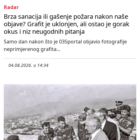
Radar
Brza sanacija ili gašenje požara nakon naše
objave? Grafit je uklonjen, ali ostao je gorak
okus i niz neugodnih pitanja
Samo dan nakon što je 035portal objavio fotografije
neprimjerenog grafita...
04.08.2026. u 14:34