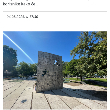
korisnike kako će...
04.08.2026. u 17:30