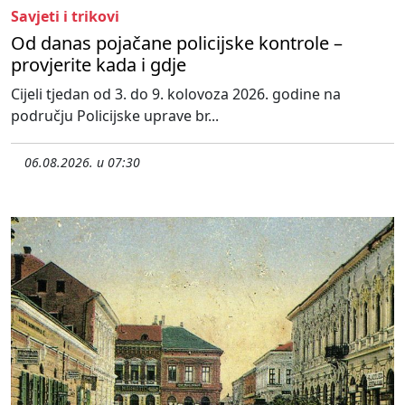
Savjeti i trikovi
Od danas pojačane policijske kontrole –
provjerite kada i gdje
Cijeli tjedan od 3. do 9. kolovoza 2026. godine na
području Policijske uprave br...
06.08.2026. u 07:30