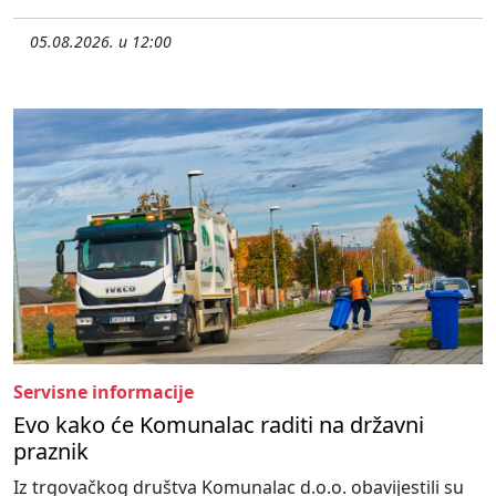
05.08.2026. u 12:00
Servisne informacije
Evo kako će Komunalac raditi na državni
praznik
Iz trgovačkog društva Komunalac d.o.o. obavijestili su