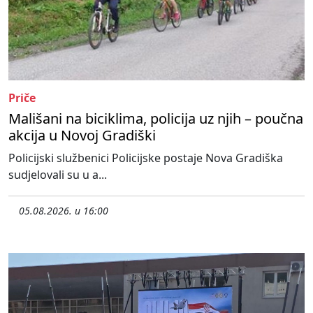
Priče
Mališani na biciklima, policija uz njih – poučna
akcija u Novoj Gradiški
Policijski službenici Policijske postaje Nova Gradiška
sudjelovali su u a...
05.08.2026. u 16:00