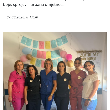
boje, sprejevi i urbana umjetno...
07.08.2026. u 17:30