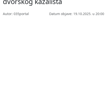
dvorskog kazališta
Autor: 035portal
Datum objave: 19.10.2025. u 20:00