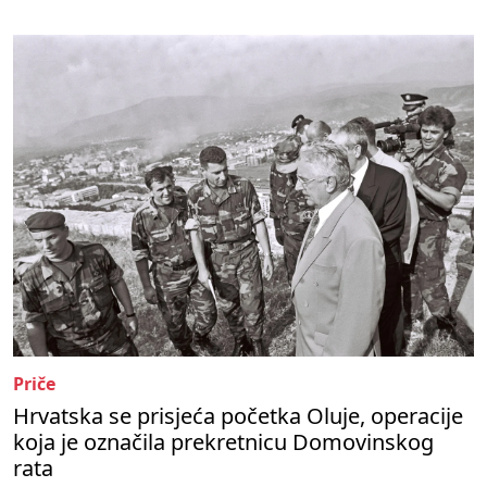
Priče
Hrvatska se prisjeća početka Oluje, operacije
koja je označila prekretnicu Domovinskog
rata