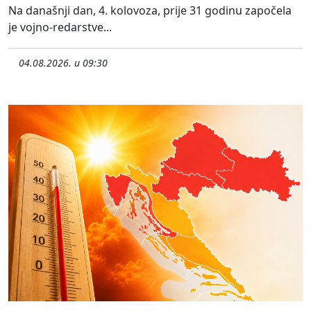
Na današnji dan, 4. kolovoza, prije 31 godinu započela
je vojno-redarstve...
04.08.2026. u 09:30