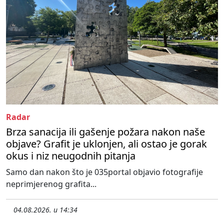
Radar
Brza sanacija ili gašenje požara nakon naše
objave? Grafit je uklonjen, ali ostao je gorak
okus i niz neugodnih pitanja
Samo dan nakon što je 035portal objavio fotografije
neprimjerenog grafita...
04.08.2026. u 14:34