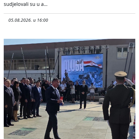
sudjelovali su u a...
05.08.2026. u 16:00