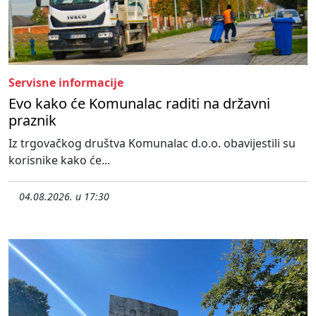
Servisne informacije
Evo kako će Komunalac raditi na državni
praznik
Iz trgovačkog društva Komunalac d.o.o. obavijestili su
korisnike kako će...
04.08.2026. u 17:30